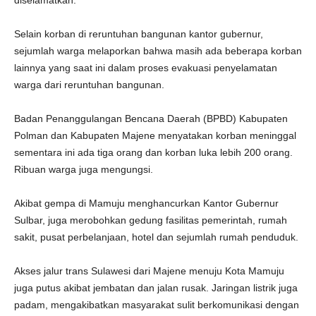
diselamatkan.
Selain korban di reruntuhan bangunan kantor gubernur,
sejumlah warga melaporkan bahwa masih ada beberapa korban
lainnya yang saat ini dalam proses evakuasi penyelamatan
warga dari reruntuhan bangunan.
Badan Penanggulangan Bencana Daerah (BPBD) Kabupaten
Polman dan Kabupaten Majene menyatakan korban meninggal
sementara ini ada tiga orang dan korban luka lebih 200 orang.
Ribuan warga juga mengungsi.
Akibat gempa di Mamuju menghancurkan Kantor Gubernur
Sulbar, juga merobohkan gedung fasilitas pemerintah, rumah
sakit, pusat perbelanjaan, hotel dan sejumlah rumah penduduk.
Akses jalur trans Sulawesi dari Majene menuju Kota Mamuju
juga putus akibat jembatan dan jalan rusak. Jaringan listrik juga
padam, mengakibatkan masyarakat sulit berkomunikasi dengan