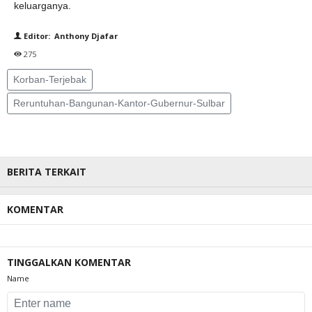
keluarganya.
Editor: Anthony Djafar
275
Korban-Terjebak
Reruntuhan-Bangunan-Kantor-Gubernur-Sulbar
BERITA TERKAIT
KOMENTAR
TINGGALKAN KOMENTAR
Name