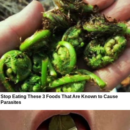
Stop Eating These 3 Foods That Are Known to Cause
Parasites