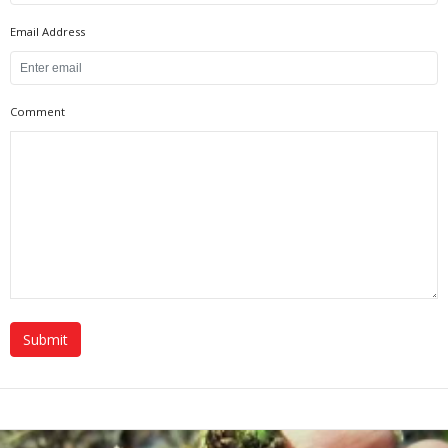
Email Address
Comment