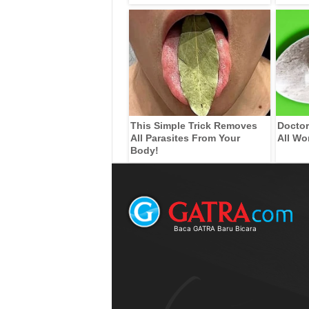
This Simple Trick Removes
Doctor
All Parasites From Your
All Wo
Body!
Baca GATRA Baru Bicara