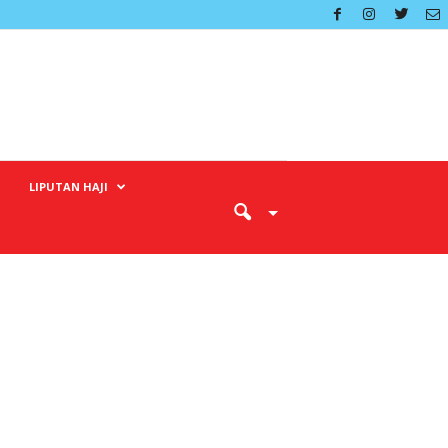
LIPUTAN HAJI