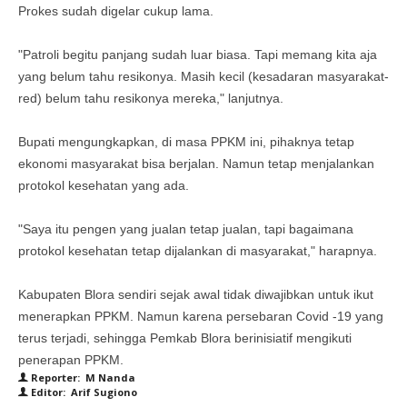
Prokes sudah digelar cukup lama.
"Patroli begitu panjang sudah luar biasa. Tapi memang kita aja
yang belum tahu resikonya. Masih kecil (kesadaran masyarakat-
red) belum tahu resikonya mereka," lanjutnya.
Bupati mengungkapkan, di masa PPKM ini, pihaknya tetap
ekonomi masyarakat bisa berjalan. Namun tetap menjalankan
protokol kesehatan yang ada.
"Saya itu pengen yang jualan tetap jualan, tapi bagaimana
protokol kesehatan tetap dijalankan di masyarakat," harapnya.
Kabupaten Blora sendiri sejak awal tidak diwajibkan untuk ikut
menerapkan PPKM. Namun karena persebaran Covid -19 yang
terus terjadi, sehingga Pemkab Blora berinisiatif mengikuti
penerapan PPKM.
Reporter: M Nanda
Editor: Arif Sugiono