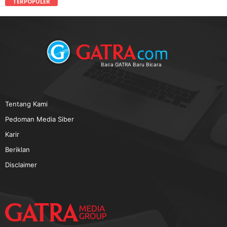
TERPOPULER
Baca GATRA Baru Bicara
Tentang Kami
Pedoman Media Siber
Karir
Beriklan
Disclaimer