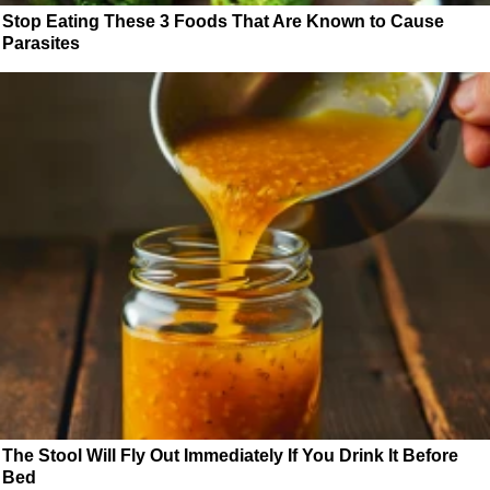
Stop Eating These 3 Foods That Are Known to Cause
Parasites
The Stool Will Fly Out Immediately If You Drink It Before
Bed