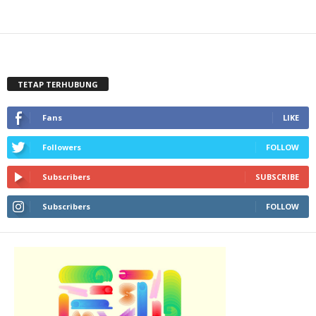
TETAP TERHUBUNG
Fans
LIKE
Followers
FOLLOW
Subscribers
SUBSCRIBE
Subscribers
FOLLOW