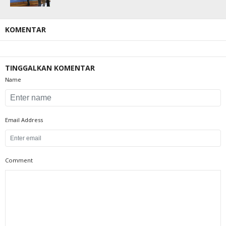
KOMENTAR
TINGGALKAN KOMENTAR
Name
Email Address
Comment