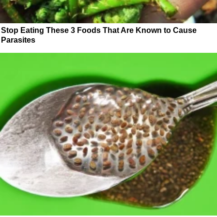
Stop Eating These 3 Foods That Are Known to Cause
Parasites