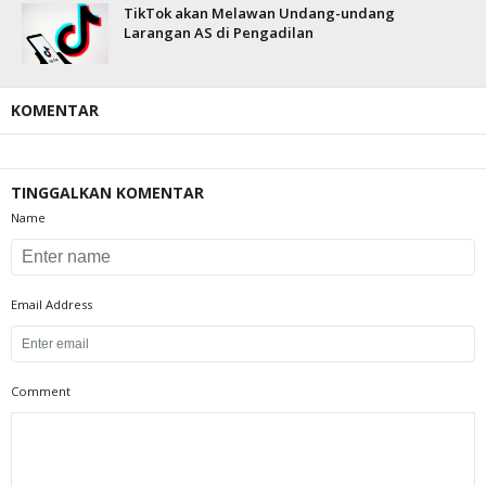
TikTok akan Melawan Undang-undang
Larangan AS di Pengadilan
KOMENTAR
TINGGALKAN KOMENTAR
Name
Email Address
Comment