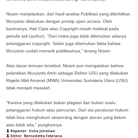
Nizam menjelaskan, dari hasil analisa Publikasi yang diterbitkan
Muryanto dilakukan dengan prinsip open access. Oleh
karenanya, Hak Cipta atau Copyright masih melekat pada
penulis asli (author). "Dari riview juga tidak ditemukan adanya
pelanggaran copyright. Selain juga ditemukan fakta bahwa
Muryanto sudah menarik publikasinya," terang Nizam.
Atas dasar temuan tersebut, Nizam pun mengatakan bahwa
pelantikan Muryanto Amin sebagai Rektor USU yang dilakukan
Majelis Wali Amanat (MWA) Universitas Sumatera Utara (USU)
tidak menjadi masalah.
"Karena yang dilakukan bukan plagiasi dan bukan suatu
pelanggaran hukum atau pencurian. Dari sisi peraturan hukum
tidak bisa menghukum seseorang dengan aturan yang belum
atau tidak ada," pungkasnya.
Reporter: Ucha Julistian
Editor: Bernadetta Febriana