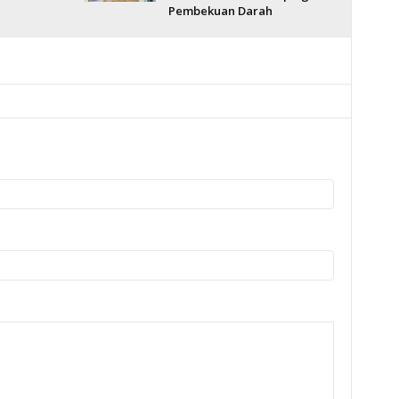
Pembekuan Darah