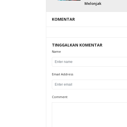
Melonjak
KOMENTAR
TINGGALKAN KOMENTAR
Name
Email Address
Comment