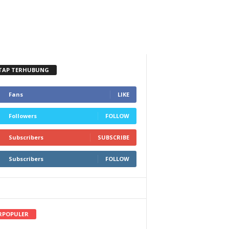
TAP TERHUBUNG
Fans
LIKE
Followers
FOLLOW
Subscribers
SUBSCRIBE
Subscribers
FOLLOW