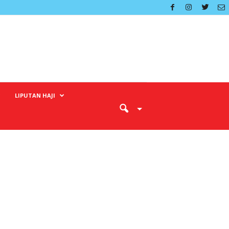
LIPUTAN HAJI