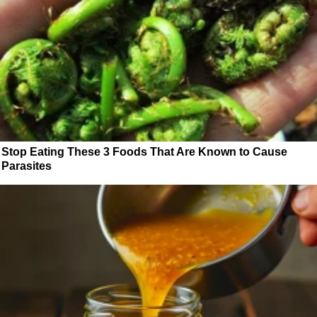
Stop Eating These 3 Foods That Are Known to Cause
Parasites