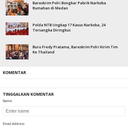
Bareskrim Polri Bongkar Pabrik Narkoba
Rumahan di Medan
Polda NTB Ungkap 17 Kasus Narkoba, 24
Tersangka Diringkus
Buru Fredy Pratama, Bareskrim Polri Kirim Tim
Ke Thailand
KOMENTAR
TINGGALKAN KOMENTAR
Name
Email Address