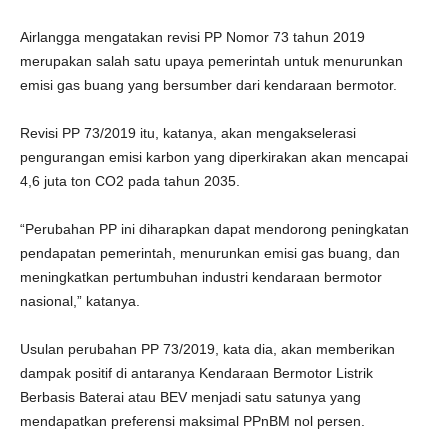
Airlangga mengatakan revisi PP Nomor 73 tahun 2019
merupakan salah satu upaya pemerintah untuk menurunkan
emisi gas buang yang bersumber dari kendaraan bermotor.
Revisi PP 73/2019 itu, katanya, akan mengakselerasi
pengurangan emisi karbon yang diperkirakan akan mencapai
4,6 juta ton CO2 pada tahun 2035.
“Perubahan PP ini diharapkan dapat mendorong peningkatan
pendapatan pemerintah, menurunkan emisi gas buang, dan
meningkatkan pertumbuhan industri kendaraan bermotor
nasional,” katanya.
Usulan perubahan PP 73/2019, kata dia, akan memberikan
dampak positif di antaranya Kendaraan Bermotor Listrik
Berbasis Baterai atau BEV menjadi satu satunya yang
mendapatkan preferensi maksimal PPnBM nol persen.