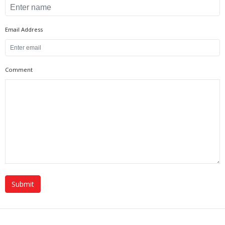
Email Address
Comment