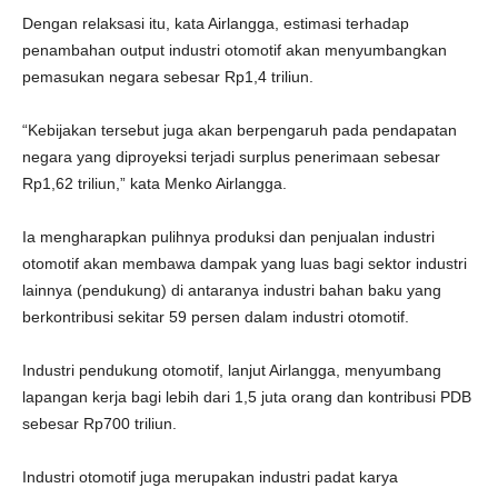
Dengan relaksasi itu, kata Airlangga, estimasi terhadap
penambahan output industri otomotif akan menyumbangkan
pemasukan negara sebesar Rp1,4 triliun.
“Kebijakan tersebut juga akan berpengaruh pada pendapatan
negara yang diproyeksi terjadi surplus penerimaan sebesar
Rp1,62 triliun,” kata Menko Airlangga.
Ia mengharapkan pulihnya produksi dan penjualan industri
otomotif akan membawa dampak yang luas bagi sektor industri
lainnya (pendukung) di antaranya industri bahan baku yang
berkontribusi sekitar 59 persen dalam industri otomotif.
Industri pendukung otomotif, lanjut Airlangga, menyumbang
lapangan kerja bagi lebih dari 1,5 juta orang dan kontribusi PDB
sebesar Rp700 triliun.
Industri otomotif juga merupakan industri padat karya