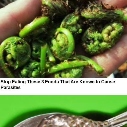
Stop Eating These 3 Foods That Are Known to Cause
Parasites