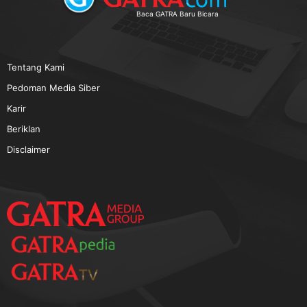
TERPOPULER