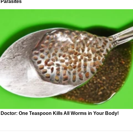
Parasites
Doctor: One Teaspoon Kills All Worms in Your Body!