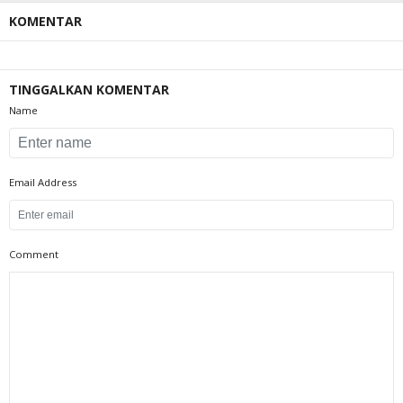
KOMENTAR
TINGGALKAN KOMENTAR
Name
Email Address
Comment