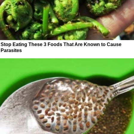
Stop Eating These 3 Foods That Are Known to Cause
Parasites