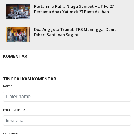
Pertamina Patra Niaga Sambut HUT ke 27
Bersama Anak Yatim di 27 Panti Asuhan
Dua Anggota Trantib TPS Meninggal Dunia
Diberi Santunan Segini
KOMENTAR
TINGGALKAN KOMENTAR
Name
Email Address
Comment