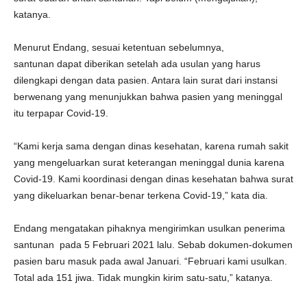
katanya.
Menurut Endang, sesuai ketentuan sebelumnya,
santunan dapat diberikan setelah ada usulan yang harus
dilengkapi dengan data pasien. Antara lain surat dari instansi
berwenang yang menunjukkan bahwa pasien yang meninggal
itu terpapar Covid-19.
“Kami kerja sama dengan dinas kesehatan, karena rumah sakit
yang mengeluarkan surat keterangan meninggal dunia karena
Covid-19. Kami koordinasi dengan dinas kesehatan bahwa surat
yang dikeluarkan benar-benar terkena Covid-19,” kata dia.
Endang mengatakan pihaknya mengirimkan usulkan penerima
santunan pada 5 Februari 2021 lalu. Sebab dokumen-dokumen
pasien baru masuk pada awal Januari. “Februari kami usulkan.
Total ada 151 jiwa. Tidak mungkin kirim satu-satu,” katanya.