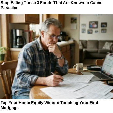
Stop Eating These 3 Foods That Are Known to Cause
Parasites
Tap Your Home Equity Without Touching Your First
Mortgage