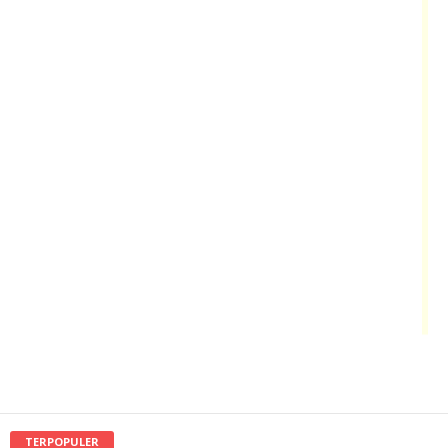
TERPOPULER