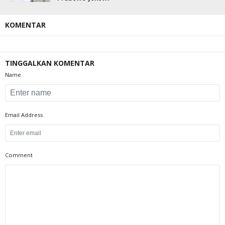
KOMENTAR
TINGGALKAN KOMENTAR
Name
Email Address
Comment