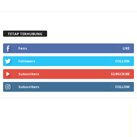
TETAP TERHUBUNG
Fans
LIKE
Followers
FOLLOW
Subscribers
SUBSCRIBE
Subscribers
FOLLOW