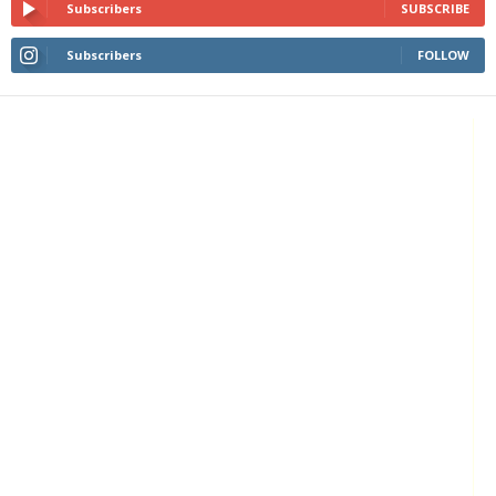
Subscribers
SUBSCRIBE
Subscribers
FOLLOW