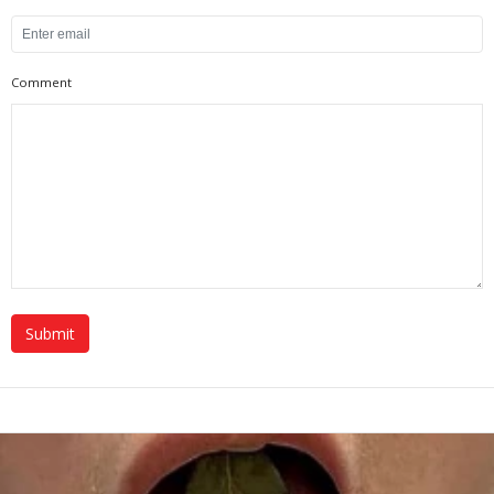
Comment