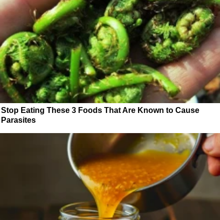
Stop Eating These 3 Foods That Are Known to Cause
Parasites