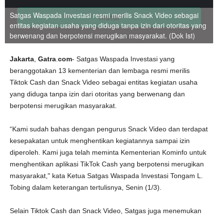
Satgas Waspada Investasi resmi merilis Snack Video sebagai
entitas kegiatan usaha yang diduga tanpa izin dari otoritas yang
berwenang dan berpotensi merugikan masyarakat. (Dok Ist)
Jakarta
,
Gatra
.
com
- Satgas Waspada Investasi yang
beranggotakan 13 kementerian dan lembaga resmi merilis
Tiktok Cash dan Snack Video sebagai entitas kegiatan usaha
yang diduga tanpa izin dari otoritas yang berwenang dan
berpotensi merugikan masyarakat.
“Kami sudah bahas dengan pengurus Snack Video dan terdapat
kesepakatan untuk menghentikan kegiatannya sampai izin
diperoleh. Kami juga telah meminta Kementerian Kominfo untuk
menghentikan aplikasi TikTok Cash yang berpotensi merugikan
masyarakat," kata Ketua Satgas Waspada Investasi Tongam L.
Tobing dalam keterangan tertulisnya, Senin (1/3).
Selain Tiktok Cash dan Snack Video, Satgas juga menemukan