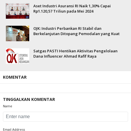
Aset Industri Asuransi RI Naik 1,30% Capai
Rp1.120,57 Triliun pada Mei 2024
OJK: Industri Perbankan RI Stabil dan
Berkelanjutan Ditopang Pemodalan yang Kuat
Satgas PASTI Hentikan Aktivitas Pengelolaan
Dana Influencer Ahmad Rafif Raya
KOMENTAR
TINGGALKAN KOMENTAR
Name
Email Address