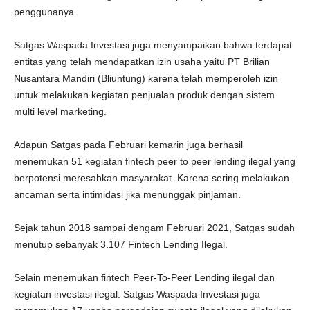
penggunanya.
Satgas Waspada Investasi juga menyampaikan bahwa terdapat
entitas yang telah mendapatkan izin usaha yaitu PT Brilian
Nusantara Mandiri (Bliuntung) karena telah memperoleh izin
untuk melakukan kegiatan penjualan produk dengan sistem
multi level marketing.
Adapun Satgas pada Februari kemarin juga berhasil
menemukan 51 kegiatan fintech peer to peer lending ilegal yang
berpotensi meresahkan masyarakat. Karena sering melakukan
ancaman serta intimidasi jika menunggak pinjaman.
Sejak tahun 2018 sampai dengam Februari 2021, Satgas sudah
menutup sebanyak 3.107 Fintech Lending Ilegal.
Selain menemukan fintech Peer-To-Peer Lending ilegal dan
kegiatan investasi ilegal. Satgas Waspada Investasi juga