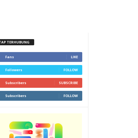
TAP TERHUBUNG
Fans
LIKE
Followers
FOLLOW
Subscribers
SUBSCRIBE
Subscribers
FOLLOW