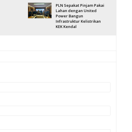
PLN Sepakat Pinjam Pakai
Lahan dengan United
Power Bangun
Infrastruktur Kelistrikan
KEK Kendal