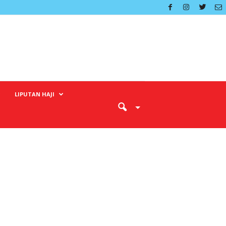
LIPUTAN HAJI