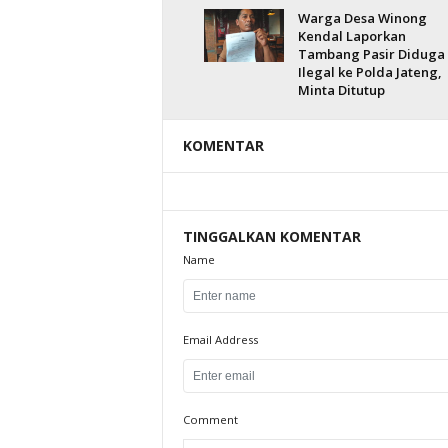
Warga Desa Winong
Kendal Laporkan
Tambang Pasir Diduga
Ilegal ke Polda Jateng,
Minta Ditutup
KOMENTAR
TINGGALKAN KOMENTAR
Name
Email Address
Comment