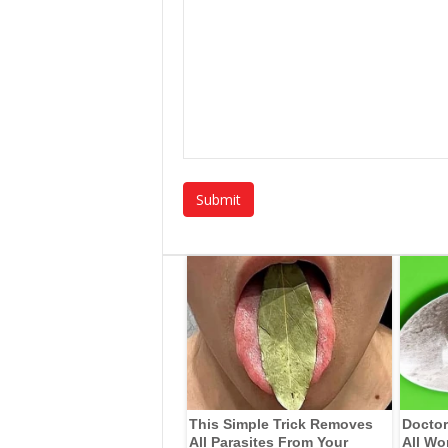
This Simple Trick Removes
Doctor
All Parasites From Your
All Wo