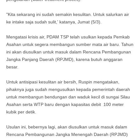
"Kita sekarang ini sudah semakin kesulitan. Untuk salurkan air
ke intake saja sudah sulit,' katanya, Jumat (5/3).
Mengatasi krisis air, PDAM TSP telah usulkan kepada Pemkab
Asahan untuk segera membangun sumber mata air baru. Tahun
ini akan diusulkan untuk masuk dalam Rencana Pembangunan
Jangka Panjang Daerah (RPJMD), karena butuh anggaran
besar.
Untuk antisipasi kesulitan air bersih, Ruspin mengatakan,
pihaknya juga sudah mengusulkan kepada pemerintah daerah
untuk membangun bendungan dan waduk kecil di sungai Silau
Asahan serta WTP baru dengan kapasitas debit 100 meter
kubik per detik.
Usulan ini, bebernya lagi, akan diusulkan untuk masuk dalam
Rencana Pembangunan Jangka Menengah Daerah (RPJMD)