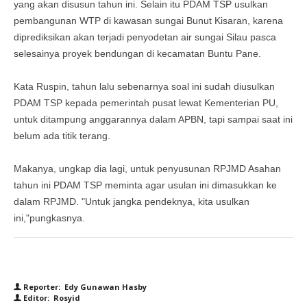
yang akan disusun tahun ini. Selain itu PDAM TSP usulkan
pembangunan WTP di kawasan sungai Bunut Kisaran, karena
diprediksikan akan terjadi penyodetan air sungai Silau pasca
selesainya proyek bendungan di kecamatan Buntu Pane.
Kata Ruspin, tahun lalu sebenarnya soal ini sudah diusulkan
PDAM TSP kepada pemerintah pusat lewat Kementerian PU,
untuk ditampung anggarannya dalam APBN, tapi sampai saat ini
belum ada titik terang.
Makanya, ungkap dia lagi, untuk penyusunan RPJMD Asahan
tahun ini PDAM TSP meminta agar usulan ini dimasukkan ke
dalam RPJMD. "Untuk jangka pendeknya, kita usulkan
ini,"pungkasnya.
Reporter: Edy Gunawan Hasby
Editor: Rosyid