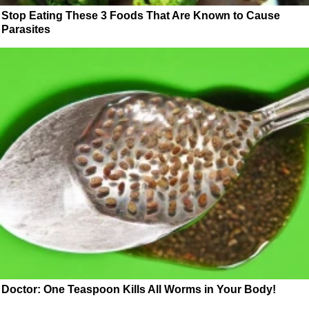
Stop Eating These 3 Foods That Are Known to Cause
Parasites
Doctor: One Teaspoon Kills All Worms in Your Body!