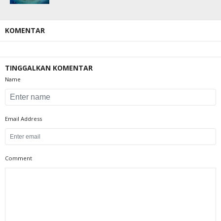
KOMENTAR
TINGGALKAN KOMENTAR
Name
Email Address
Comment