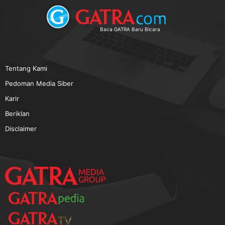
TERPOPULER