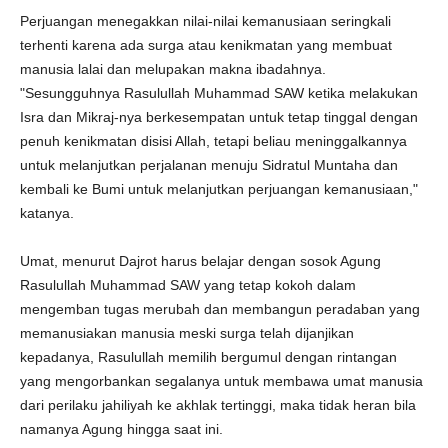
Perjuangan menegakkan nilai-nilai kemanusiaan seringkali
terhenti karena ada surga atau kenikmatan yang membuat
manusia lalai dan melupakan makna ibadahnya.
"Sesungguhnya Rasulullah Muhammad SAW ketika melakukan
Isra dan Mikraj-nya berkesempatan untuk tetap tinggal dengan
penuh kenikmatan disisi Allah, tetapi beliau meninggalkannya
untuk melanjutkan perjalanan menuju Sidratul Muntaha dan
kembali ke Bumi untuk melanjutkan perjuangan kemanusiaan,"
katanya.
Umat, menurut Dajrot harus belajar dengan sosok Agung
Rasulullah Muhammad SAW yang tetap kokoh dalam
mengemban tugas merubah dan membangun peradaban yang
memanusiakan manusia meski surga telah dijanjikan
kepadanya, Rasulullah memilih bergumul dengan rintangan
yang mengorbankan segalanya untuk membawa umat manusia
dari perilaku jahiliyah ke akhlak tertinggi, maka tidak heran bila
namanya Agung hingga saat ini.