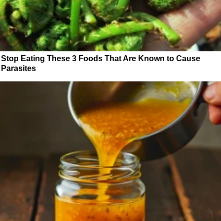
Stop Eating These 3 Foods That Are Known to Cause
Parasites