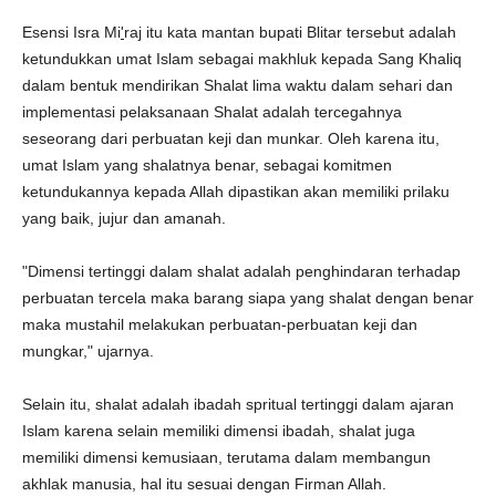
Esensi Isra Mi
'
raj itu kata mantan bupati Blitar tersebut adalah
ketundukkan umat Islam sebagai makhluk kepada Sang Khaliq
dalam bentuk mendirikan Shalat lima waktu dalam sehari dan
implementasi pelaksanaan Shalat adalah tercegahnya
seseorang dari perbuatan keji dan munkar. Oleh karena itu,
umat Islam yang shalatnya benar, sebagai komitmen
ketundukannya kepada Allah dipastikan akan memiliki prilaku
yang baik, jujur dan amanah.
"Dimensi tertinggi dalam shalat adalah penghindaran terhadap
perbuatan tercela maka barang siapa yang shalat dengan benar
maka mustahil melakukan perbuatan-perbuatan keji dan
mungkar," ujarnya.
Selain itu, shalat adalah ibadah spritual tertinggi dalam ajaran
Islam karena selain memiliki dimensi ibadah, shalat juga
memiliki dimensi kemusiaan, terutama dalam membangun
akhlak manusia, hal itu sesuai dengan Firman Allah.