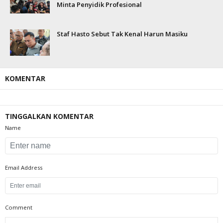
Minta Penyidik Profesional
Staf Hasto Sebut Tak Kenal Harun Masiku
KOMENTAR
TINGGALKAN KOMENTAR
Name
Email Address
Comment