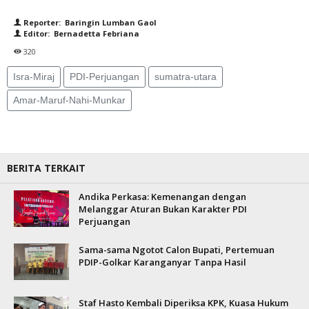
Reporter: Baringin Lumban Gaol
Editor: Bernadetta Febriana
320
Isra-Miraj
PDI-Perjuangan
sumatra-utara
Amar-Maruf-Nahi-Munkar
BERITA TERKAIT
Andika Perkasa: Kemenangan dengan
Melanggar Aturan Bukan Karakter PDI
Perjuangan
Sama-sama Ngotot Calon Bupati, Pertemuan
PDIP-Golkar Karanganyar Tanpa Hasil
Staf Hasto Kembali Diperiksa KPK, Kuasa Hukum