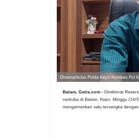
Diresnarkoba Polda Kepri Kombes Pol Mu
Batam, Gatra.com -
Direktorat Reser
narkoba di Batam, Kepri, Minggu (14/3
mengamankan satu tersangka dengan ba