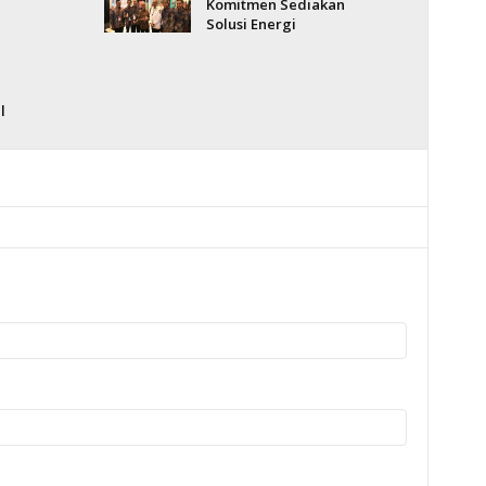
Komitmen Sediakan
Solusi Energi
l