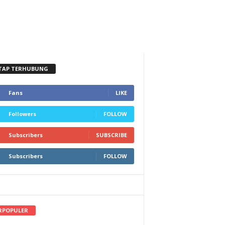
TAP TERHUBUNG
Fans
LIKE
Followers
FOLLOW
Subscribers
SUBSCRIBE
Subscribers
FOLLOW