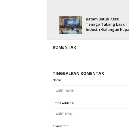
Batam Butuh 7.000
Tenaga Tukang Las di
Industri Galangan Kapa
KOMENTAR
TINGGALKAN KOMENTAR
Name
Email Address
Comment