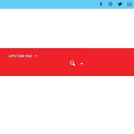
LIPUTAN HAJI