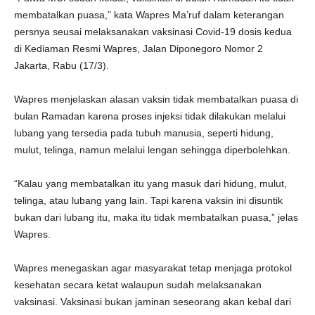
membatalkan puasa,” kata Wapres Ma’ruf dalam keterangan
persnya seusai melaksanakan vaksinasi Covid-19 dosis kedua
di Kediaman Resmi Wapres, Jalan Diponegoro Nomor 2
Jakarta, Rabu (17/3).
Wapres menjelaskan alasan vaksin tidak membatalkan puasa di
bulan Ramadan karena proses injeksi tidak dilakukan melalui
lubang yang tersedia pada tubuh manusia, seperti hidung,
mulut, telinga, namun melalui lengan sehingga diperbolehkan.
“Kalau yang membatalkan itu yang masuk dari hidung, mulut,
telinga, atau lubang yang lain. Tapi karena vaksin ini disuntik
bukan dari lubang itu, maka itu tidak membatalkan puasa,” jelas
Wapres.
Wapres menegaskan agar masyarakat tetap menjaga protokol
kesehatan secara ketat walaupun sudah melaksanakan
vaksinasi. Vaksinasi bukan jaminan seseorang akan kebal dari