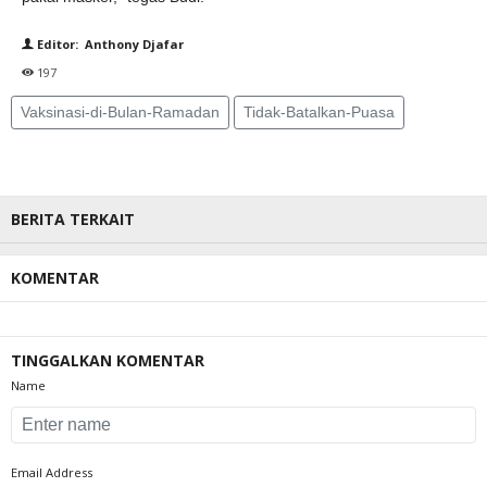
Editor: Anthony Djafar
197
Vaksinasi-di-Bulan-Ramadan
Tidak-Batalkan-Puasa
BERITA TERKAIT
KOMENTAR
TINGGALKAN KOMENTAR
Name
Email Address