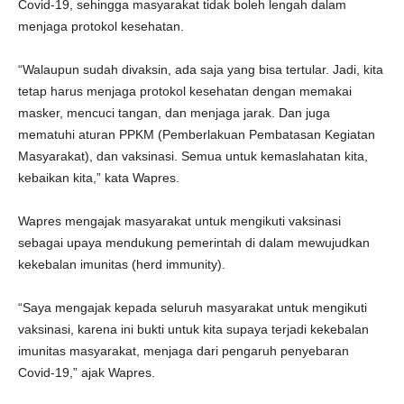
Covid-19, sehingga masyarakat tidak boleh lengah dalam
menjaga protokol kesehatan.
“Walaupun sudah divaksin, ada saja yang bisa tertular. Jadi, kita
tetap harus menjaga protokol kesehatan dengan memakai
masker, mencuci tangan, dan menjaga jarak. Dan juga
mematuhi aturan PPKM (Pemberlakuan Pembatasan Kegiatan
Masyarakat), dan vaksinasi. Semua untuk kemaslahatan kita,
kebaikan kita,” kata Wapres.
Wapres mengajak masyarakat untuk mengikuti vaksinasi
sebagai upaya mendukung pemerintah di dalam mewujudkan
kekebalan imunitas (herd immunity).
“Saya mengajak kepada seluruh masyarakat untuk mengikuti
vaksinasi, karena ini bukti untuk kita supaya terjadi kekebalan
imunitas masyarakat, menjaga dari pengaruh penyebaran
Covid-19,” ajak Wapres.