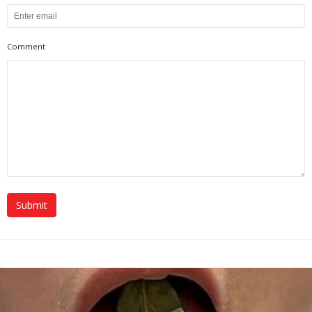
Comment