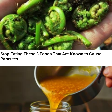
Stop Eating These 3 Foods That Are Known to Cause
Parasites