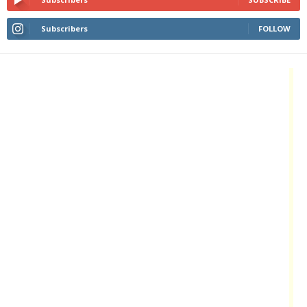
Subscribers
FOLLOW