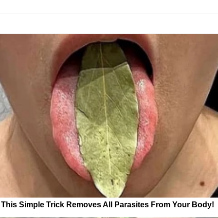
This Simple Trick Removes All Parasites From Your Body!