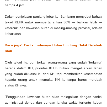
hampir 4 jam.
Dalam penjelasan panjang lebar itu, Bambang menyebut bahwa
tekad KLHK untuk mempertahankan 30% --- bahkan lebih ---
ketercukupan kawasan hutan di masing-masing provinsi, adalah
keharusan.
Baca juga: Cerita Ludesnya Hutan Lindung Bukit Betabuh
Riau
Oleh tekad itu, pun terkait orang-orang yang sudah 'terlanjur'
berada dalam KH, prioritas KLHK bukan mengeluarkan lahan
yang sudah dikuasai itu dari KH, tapi memberikan kesempatan
kepada orang untuk memakai KH itu tanpa harus merubah
status KH nya.
"Penggunaan kawasan hutan akan melegalkan dengan sanksi
administrasi denda dan dengan jangka waktu tertentu kebun