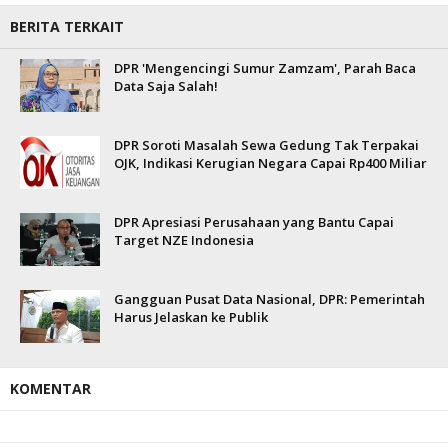
BERITA TERKAIT
DPR 'Mengencingi Sumur Zamzam', Parah Baca
Data Saja Salah!
DPR Soroti Masalah Sewa Gedung Tak Terpakai
OJK, Indikasi Kerugian Negara Capai Rp400 Miliar
DPR Apresiasi Perusahaan yang Bantu Capai
Target NZE Indonesia
Gangguan Pusat Data Nasional, DPR: Pemerintah
Harus Jelaskan ke Publik
KOMENTAR