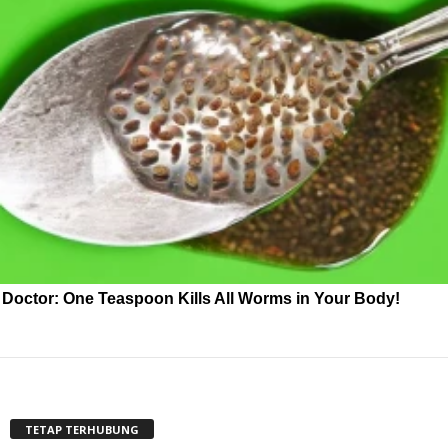
Doctor: One Teaspoon Kills All Worms in Your Body!
TETAP TERHUBUNG