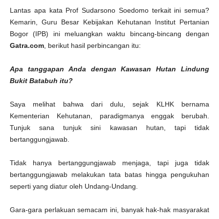
Lantas apa kata Prof Sudarsono Soedomo terkait ini semua?
Kemarin, Guru Besar Kebijakan Kehutanan Institut Pertanian
Bogor (IPB) ini meluangkan waktu bincang-bincang dengan
Gatra.com
, berikut hasil perbincangan itu:
Apa tanggapan Anda dengan Kawasan Hutan Lindung
Bukit Batabuh itu?
Saya melihat bahwa dari dulu, sejak KLHK bernama
Kementerian Kehutanan, paradigmanya enggak berubah.
Tunjuk sana tunjuk sini kawasan hutan, tapi tidak
bertanggungjawab.
Tidak hanya bertanggungjawab menjaga, tapi juga tidak
bertanggungjawab melakukan tata batas hingga pengukuhan
seperti yang diatur oleh Undang-Undang.
Gara-gara perlakuan semacam ini, banyak hak-hak masyarakat