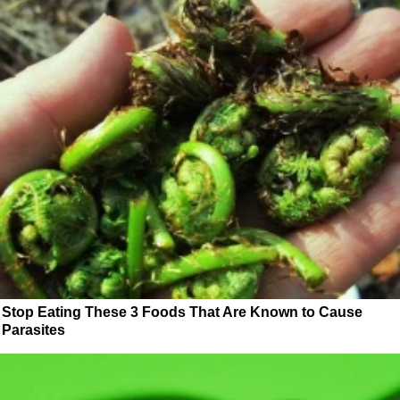
Stop Eating These 3 Foods That Are Known to Cause
Parasites