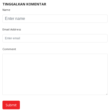
TINGGALKAN KOMENTAR
Name
Email Address
Comment