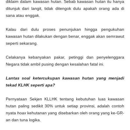
diklaim dalam kawasan hutan. Sebab kawasan hutan itu hanya
ditunjuk dari langit, tidak ditengok dulu apakah orang ada di
sana atau enggak.
Kalau dari dulu proses penunjukan hingga pengukuhan
kawasan hutan dilakukan dengan benar, enggak akan semrawut
seperti sekarang.
Celakanya kebanyakan pakar, petinggi dan penyelenggara
Negara tidak ambil pusing dengan kesalahan fatal ini.
Lantas soal ketercukupan kawasan hutan yang menjadi
tekad KLHK seperti apa?
Pernyataan Sekjen KLLHK tentang kebutuhan luas kawasan
hutan paling sedikit 30% untuk setiap provinsi, adalah contoh
nyata
hoax
kehutanan yang disebarkan oleh orang yang ke-GR-
an dan tuna logika.