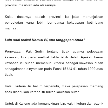
provinsi, masihlah ada alasannya.
Kalau dasarnya adalah provinsi, itu jelas menunjukkan
pendekatan yang lebih bernuansa kekuasaan ketimbang
manfaat.
Lalu soal reaksi Komisi IV, apa tanggapan Anda?
Pernyataan Pak Sudin tentang tidak adanya pelepasan
kawasan, kita perlu melihat fakta lebih detail. Apakah benar
kawasan itu sudah memenuhi kriteria sebagai kawasan hutan
sebagaimana dinyatakan pada Pasal 15 UU 41 tahun 1999 atau
tidak.
Kalau kriteria itu belum terpenuhi, maka pelepasan memang
tidak diperlukan karena itu bukan kawasan hutan.
Untuk di Kalteng ada kemungkinan lain, yakni kebun dan pabrik