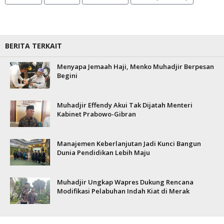
BERITA TERKAIT
Menyapa Jemaah Haji, Menko Muhadjir Berpesan
Begini
Muhadjir Effendy Akui Tak Dijatah Menteri
Kabinet Prabowo-Gibran
Manajemen Keberlanjutan Jadi Kunci Bangun
Dunia Pendidikan Lebih Maju
Muhadjir Ungkap Wapres Dukung Rencana
Modifikasi Pelabuhan Indah Kiat di Merak