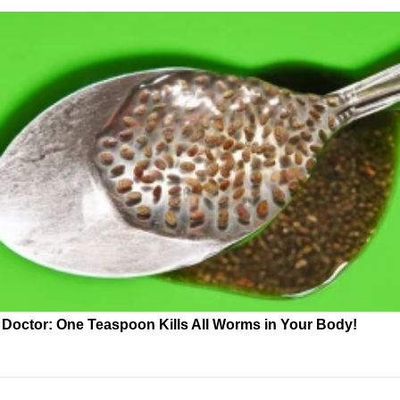
Doctor: One Teaspoon Kills All Worms in Your Body!