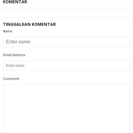
KOMENTAR
TINGGALKAN KOMENTAR
Name
Email Address
Comment