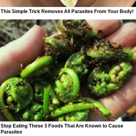
This Simple Trick Removes All Parasites From Your Body!
Stop Eating These 3 Foods That Are Known to Cause
Parasites