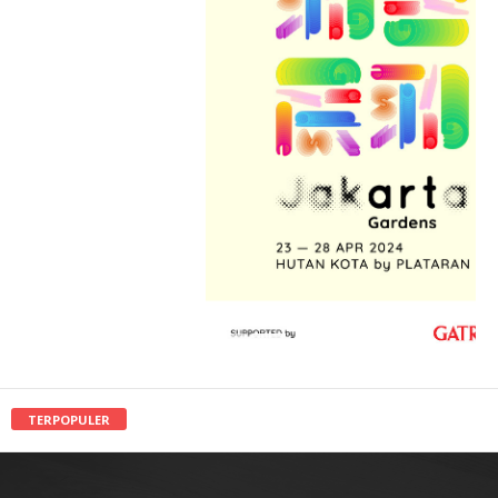
TERPOPULER