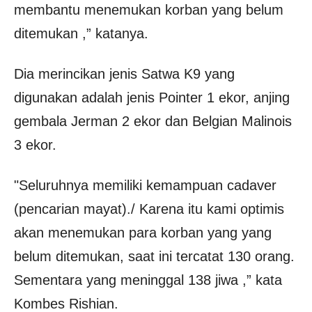
membantu menemukan korban yang belum
ditemukan ,” katanya.
Dia merincikan jenis Satwa K9 yang
digunakan adalah jenis Pointer 1 ekor, anjing
gembala Jerman 2 ekor dan Belgian Malinois
3 ekor.
"Seluruhnya memiliki kemampuan cadaver
(pencarian mayat)./ Karena itu kami optimis
akan menemukan para korban yang yang
belum ditemukan, saat ini tercatat 130 orang.
Sementara yang meninggal 138 jiwa ,” kata
Kombes Rishian.