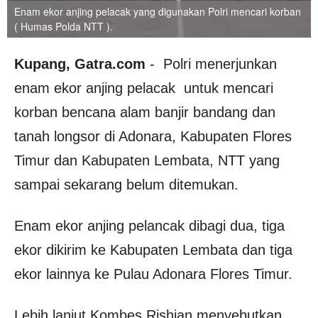
Enam ekor anjing pelacak yang digunakan Polri mencari korban
( Humas Polda NTT ).
Kupang, Gatra.com
- Polri menerjunkan
enam ekor anjing pelacak untuk mencari
korban bencana alam banjir bandang dan
tanah longsor di Adonara, Kabupaten Flores
Timur dan Kabupaten Lembata, NTT yang
sampai sekarang belum ditemukan.
Enam ekor anjing pelancak dibagi dua, tiga
ekor dikirim ke Kabupaten Lembata dan tiga
ekor lainnya ke Pulau Adonara Flores Timur.
Lebih lanjut Kombes Rishian menyebutkan