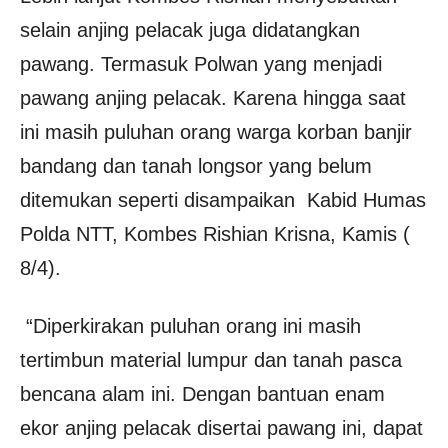
selain anjing pelacak juga didatangkan
pawang. Termasuk Polwan yang menjadi
pawang anjing pelacak. Karena hingga saat
ini masih puluhan orang warga korban banjir
bandang dan tanah longsor yang belum
ditemukan seperti disampaikan
Kabid Humas
Polda NTT, Kombes Rishian Krisna, Kamis (
8/4).
“Diperkirakan puluhan orang ini masih
tertimbun material lumpur dan tanah pasca
bencana alam ini. Dengan bantuan enam
ekor anjing pelacak disertai pawang ini, dapat