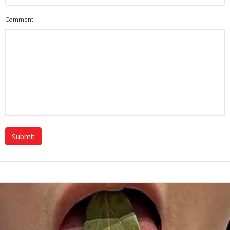
Comment