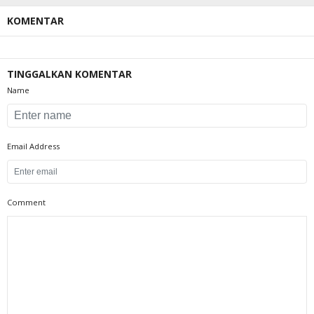
KOMENTAR
TINGGALKAN KOMENTAR
Name
Email Address
Comment