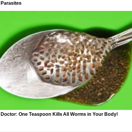
Parasites
Doctor: One Teaspoon Kills All Worms in Your Body!