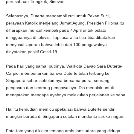
perusahaan Tiongkok, Sinovac.
Selepasnya, Duterte mengambil cuti untuk Pekan Suci,
perayaan Katolik menjelang Jumat Agung. Presiden Filipina itu
diharapkan muncul kembali pada 7 April untuk pidato
mingguannya di televisi. Tapi acara itu tiba-tiba dibatalkan
menyusul laporan bahwa lebih dari 100 pengawalnya
dinyatakan positif Covid-19.
Pada hari yang sama, putrinya, Walikota Davao Sara Duterte-
Carpio, membenarkan bahwa Duterte telah terbang ke
Singapura sehari sebelumnya bersama putra, seorang
pengasuh dan seorang pengawalnya. Dia menolak untuk
mengatakan mengapa ayahnya melakukan perjalanan ke sana.
Hal itu kemudian memicu spekulasi bahwa Duterte sendiri
mungkin berada di Singapura setelah menderita stroke ringan.
Foto-foto yang diklaim tentang ambulans udara yang diduga