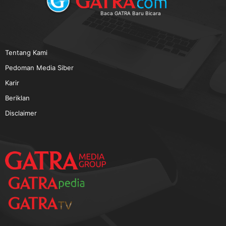
TERPOPULER