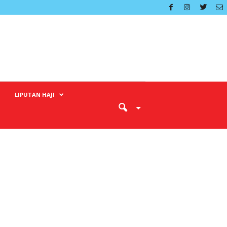
LIPUTAN HAJI