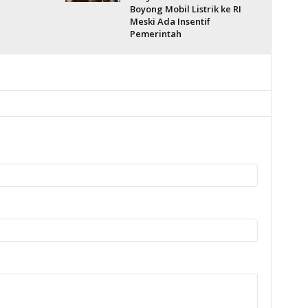
Boyong Mobil Listrik ke RI
Meski Ada Insentif
Pemerintah