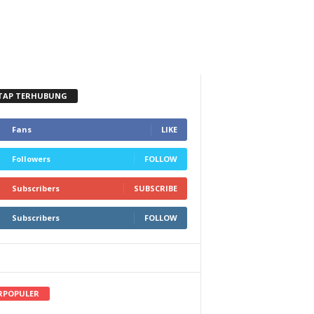
TAP TERHUBUNG
Fans
LIKE
Followers
FOLLOW
Subscribers
SUBSCRIBE
Subscribers
FOLLOW