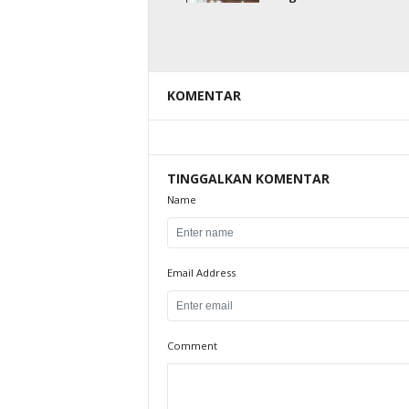
KOMENTAR
TINGGALKAN KOMENTAR
Name
Email Address
Comment