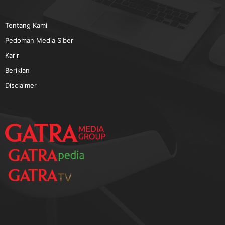
TERPOPULER