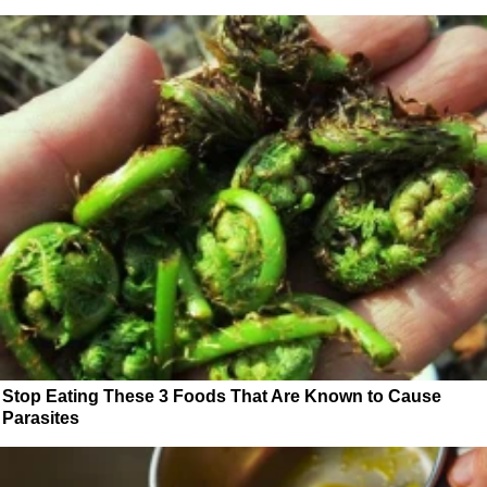
Stop Eating These 3 Foods That Are Known to Cause
Parasites