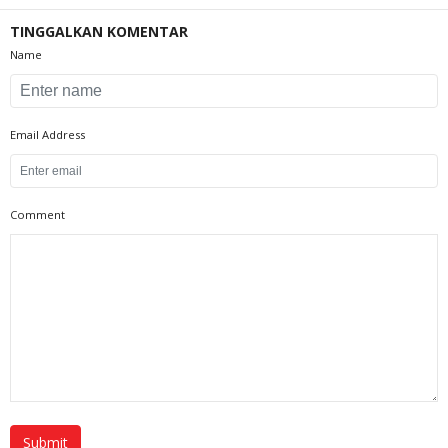
TINGGALKAN KOMENTAR
Name
Email Address
Comment