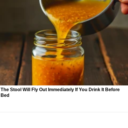
The Stool Will Fly Out Immediately If You Drink It Before
Bed