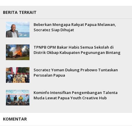
BERITA TERKAIT
Beberkan Mengapa Rakyat Papua Melawan,
Socratez Siap Dihujat
TPNPB OPM Bakar Habis Semua Sekolah di
Distrik Okbap Kabupaten Pegunungan Bintang
Socratez Yoman Dukung Prabowo Tuntaskan
Persoalan Papua
Kominfo Intensifkan Pengembangan Talenta
Muda Lewat Papua Youth Creative Hub
KOMENTAR