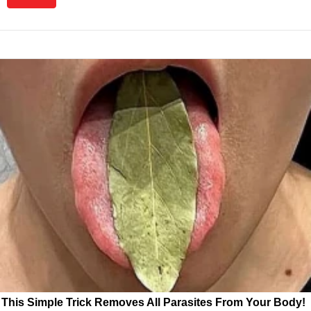
This Simple Trick Removes All Parasites From Your Body!