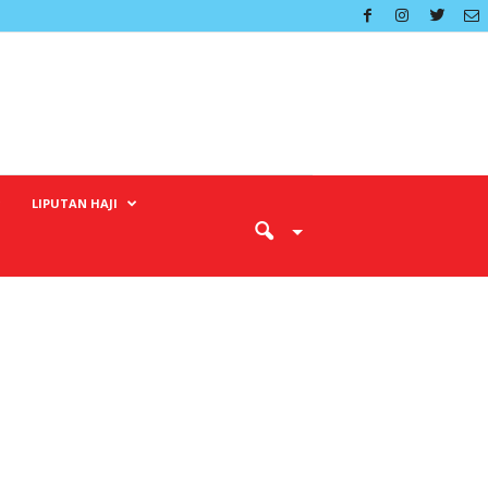
LIPUTAN HAJI