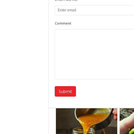
Comment