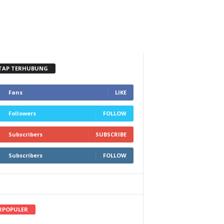
TAP TERHUBUNG
Fans
LIKE
Followers
FOLLOW
Subscribers
SUBSCRIBE
Subscribers
FOLLOW