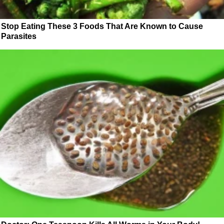
Stop Eating These 3 Foods That Are Known to Cause
Parasites