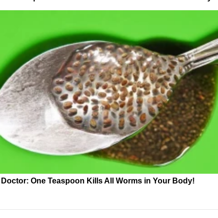
Doctor: One Teaspoon Kills All Worms in Your Body!