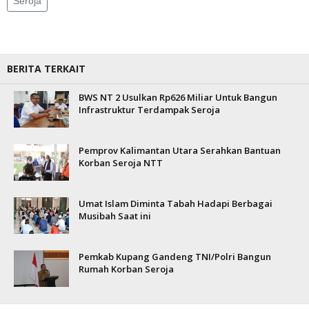
Seroja
BERITA TERKAIT
BWS NT 2 Usulkan Rp626 Miliar Untuk Bangun
Infrastruktur Terdampak Seroja
Pemprov Kalimantan Utara Serahkan Bantuan
Korban Seroja NTT
Umat Islam Diminta Tabah Hadapi Berbagai
Musibah Saat ini
Pemkab Kupang Gandeng TNI/Polri Bangun
Rumah Korban Seroja