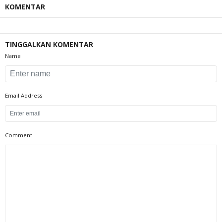
KOMENTAR
TINGGALKAN KOMENTAR
Name
Email Address
Comment