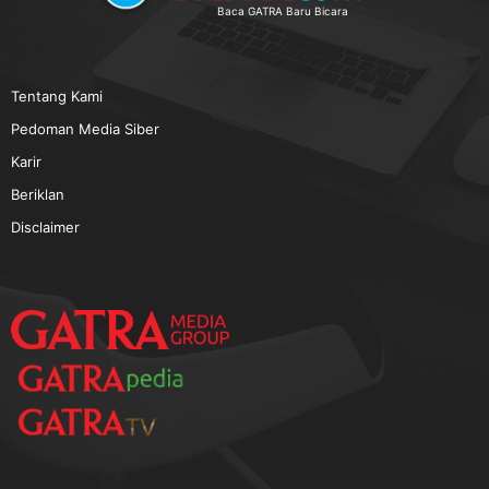
TERPOPULER