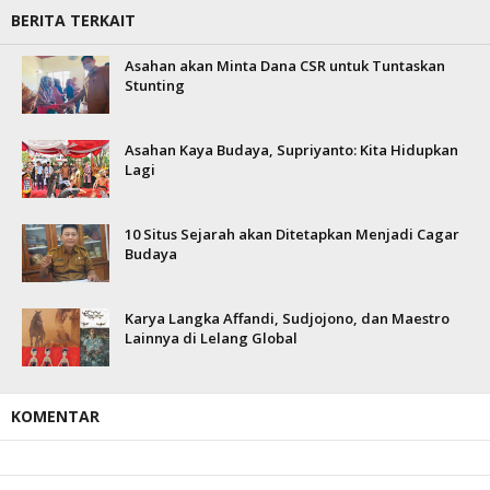
BERITA TERKAIT
Asahan akan Minta Dana CSR untuk Tuntaskan
Stunting
Asahan Kaya Budaya, Supriyanto: Kita Hidupkan
Lagi
10 Situs Sejarah akan Ditetapkan Menjadi Cagar
Budaya
Karya Langka Affandi, Sudjojono, dan Maestro
Lainnya di Lelang Global
KOMENTAR