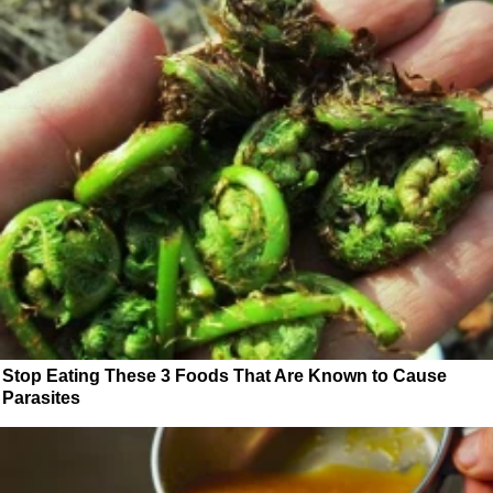
Stop Eating These 3 Foods That Are Known to Cause
Parasites