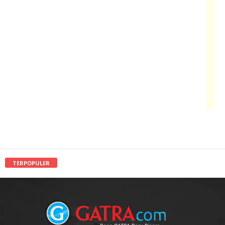
TERPOPULER