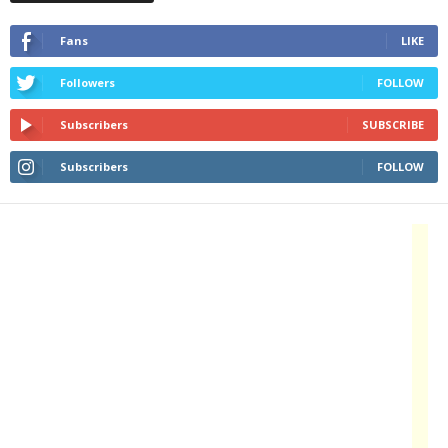
Fans
LIKE
Followers
FOLLOW
Subscribers
SUBSCRIBE
Subscribers
FOLLOW