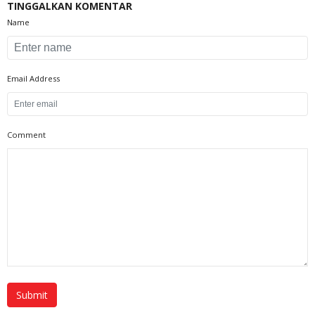
TINGGALKAN KOMENTAR
Name
Email Address
Comment