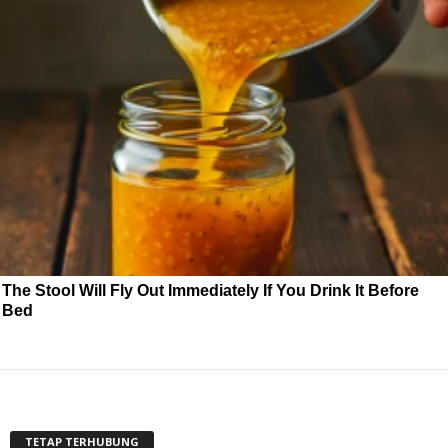
The Stool Will Fly Out Immediately If You Drink It Before
Bed
TETAP TERHUBUNG