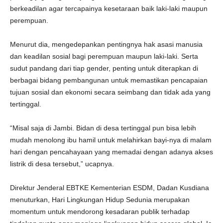
berkeadilan agar tercapainya kesetaraan baik laki-laki maupun
perempuan.
Menurut dia, mengedepankan pentingnya hak asasi manusia
dan keadilan sosial bagi perempuan maupun laki-laki. Serta
sudut pandang dari tiap gender, penting untuk diterapkan di
berbagai bidang pembangunan untuk memastikan pencapaian
tujuan sosial dan ekonomi secara seimbang dan tidak ada yang
tertinggal.
“Misal saja di Jambi. Bidan di desa tertinggal pun bisa lebih
mudah menolong ibu hamil untuk melahirkan bayi-nya di malam
hari dengan pencahayaan yang memadai dengan adanya akses
listrik di desa tersebut,” ucapnya.
Direktur Jenderal EBTKE Kementerian ESDM, Dadan Kusdiana
menuturkan, Hari Lingkungan Hidup Sedunia merupakan
momentum untuk mendorong kesadaran publik terhadap