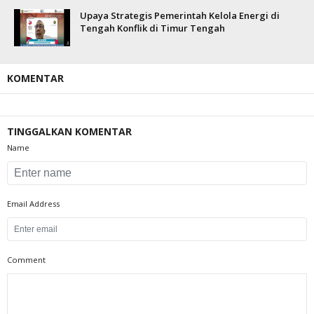
Upaya Strategis Pemerintah Kelola Energi di
Tengah Konflik di Timur Tengah
KOMENTAR
TINGGALKAN KOMENTAR
Name
Email Address
Comment