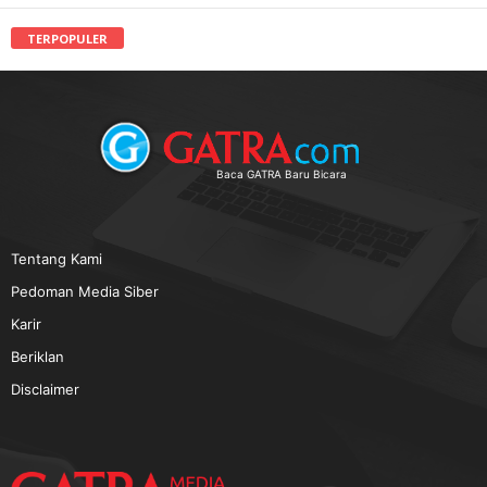
TERPOPULER
Baca GATRA Baru Bicara
Tentang Kami
Pedoman Media Siber
Karir
Beriklan
Disclaimer