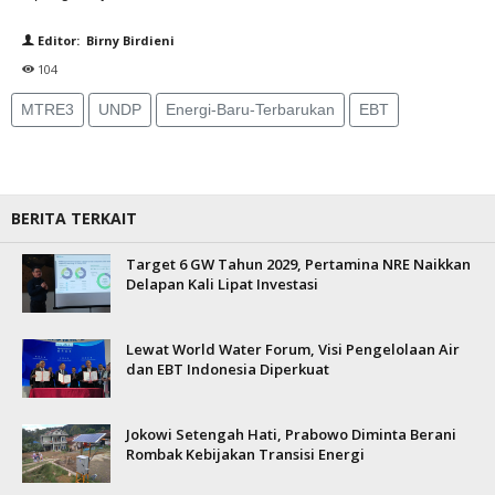
Editor: Birny Birdieni
104
MTRE3
UNDP
Energi-Baru-Terbarukan
EBT
BERITA TERKAIT
Target 6 GW Tahun 2029, Pertamina NRE Naikkan
Delapan Kali Lipat Investasi
Lewat World Water Forum, Visi Pengelolaan Air
dan EBT Indonesia Diperkuat
Jokowi Setengah Hati, Prabowo Diminta Berani
Rombak Kebijakan Transisi Energi