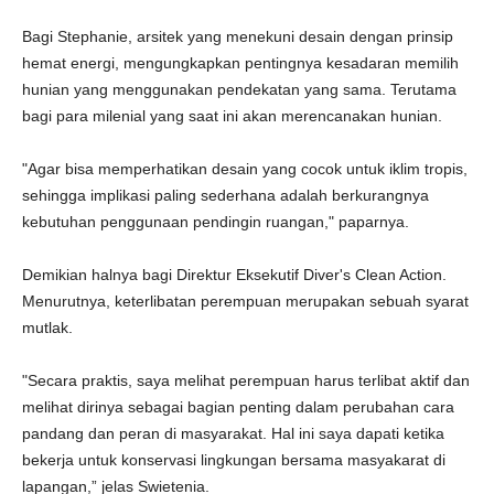
Bagi Stephanie, arsitek yang menekuni desain dengan prinsip
hemat energi, mengungkapkan pentingnya kesadaran memilih
hunian yang menggunakan pendekatan yang sama. Terutama
bagi para milenial yang saat ini akan merencanakan hunian.
"Agar bisa memperhatikan desain yang cocok untuk iklim tropis,
sehingga implikasi paling sederhana adalah berkurangnya
kebutuhan penggunaan pendingin ruangan," paparnya.
Demikian halnya bagi Direktur Eksekutif Diver's Clean Action.
Menurutnya, keterlibatan perempuan merupakan sebuah syarat
mutlak.
"Secara praktis, saya melihat perempuan harus terlibat aktif dan
melihat dirinya sebagai bagian penting dalam perubahan cara
pandang dan peran di masyarakat. Hal ini saya dapati ketika
bekerja untuk konservasi lingkungan bersama masyakarat di
lapangan,” jelas Swietenia.