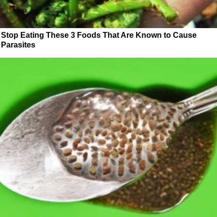
Stop Eating These 3 Foods That Are Known to Cause
Parasites