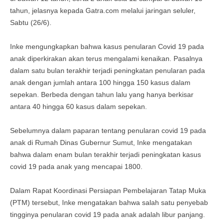
tahun, jelasnya kepada Gatra.com melalui jaringan seluler,
Sabtu (26/6).
Inke mengungkapkan bahwa kasus penularan Covid 19 pada
anak diperkirakan akan terus mengalami kenaikan. Pasalnya
dalam satu bulan terakhir terjadi peningkatan penularan pada
anak dengan jumlah antara 100 hingga 150 kasus dalam
sepekan. Berbeda dengan tahun lalu yang hanya berkisar
antara 40 hingga 60 kasus dalam sepekan.
Sebelumnya dalam paparan tentang penularan covid 19 pada
anak di Rumah Dinas Gubernur Sumut, Inke mengatakan
bahwa dalam enam bulan terakhir terjadi peningkatan kasus
covid 19 pada anak yang mencapai 1800.
Dalam Rapat Koordinasi Persiapan Pembelajaran Tatap Muka
(PTM) tersebut, Inke mengatakan bahwa salah satu penyebab
tingginya penularan covid 19 pada anak adalah libur panjang.