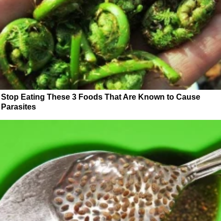
Stop Eating These 3 Foods That Are Known to Cause
Parasites