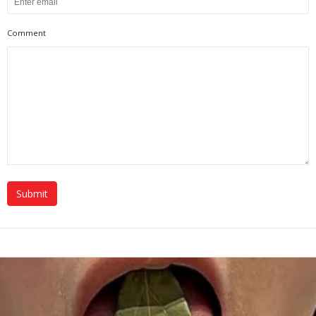
Comment