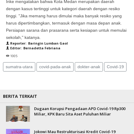
Inke mengatakan bahwa Kota Medan merupakan daerah
dengan kasus tertinggi untuk kategori daerah dengan resiko
tinggi. "Jika memang harus dimulai maka banyak resiko yang
harus dipertimbangkan, termasuk dengan masa depan anak.
Persiapan sarana dan prasarana serta kesiapan untuk memulai
sekolah," katanya.
Reporter: Baringin Lumban Gaol
Editor: Bernadetta Febriana
1005
sumatra-utara
covid-pada-anak
dokter-anak
Covid-19
BERITA TERKAIT
Dugaan Korupsi Pengadaan APD Covid-19 Rp300
Miliar, KPK Baru Sita Aset Puluhan Miliar
Jokowi Mau Restrukturisasi Kredit Covid-19