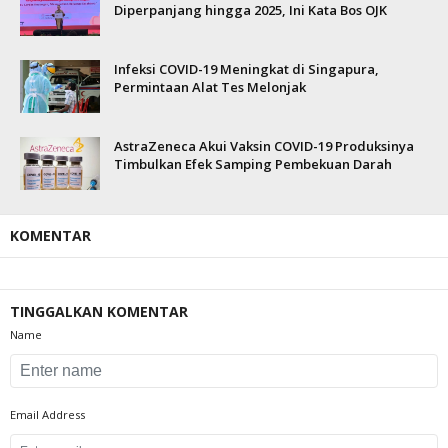
Diperpanjang hingga 2025, Ini Kata Bos OJK
Infeksi COVID-19 Meningkat di Singapura,
Permintaan Alat Tes Melonjak
AstraZeneca Akui Vaksin COVID-19 Produksinya
Timbulkan Efek Samping Pembekuan Darah
KOMENTAR
TINGGALKAN KOMENTAR
Name
Email Address