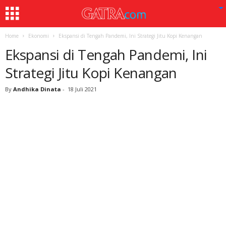
Home
Ekonomi
Ekspansi di Tengah Pandemi, Ini Strategi Jitu Kopi Kenangan
Ekspansi di Tengah Pandemi, Ini
Strategi Jitu Kopi Kenangan
By
Andhika Dinata
-
18 Juli 2021