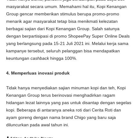
masyarakat secara umum. Memahami hal itu, Kopi Kenangan
Group gencar memberikan stimulus berupa promo-promo
menarik agar masyarakat tetap bisa menikmati kelezatan
berbagai sajian dari Kopi Kenangan Group. Salah satunya
dengan berpartisipasi di promo ShopeePay Super Online Deals
yang berlangsung pada 15-21 Juli 2021 ini. Melalui kerja sama
kampanye tersebut, seluruh pelanggan bisa mendapatkan
keuntungan
cashback
hingga 100%.
4. Memperluas inovasi produk
Tidak hanya menyediakan sajian minuman kopi dan teh, Kopi
Kenangan Group terus berinovasi menghadirkan ragam
hidangan lezat lainnya yang pas untuk disantap dengan segelas
kopi. Beberapa di antaranya aneka roti dari Cerita Roti dan
ayam goreng dengan nama brand Chigo yang baru saja
diluncurkan pada awal tahun ini.