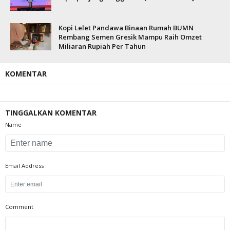
Kopi Lelet Pandawa Binaan Rumah BUMN
Rembang Semen Gresik Mampu Raih Omzet
Miliaran Rupiah Per Tahun
KOMENTAR
TINGGALKAN KOMENTAR
Name
Email Address
Comment