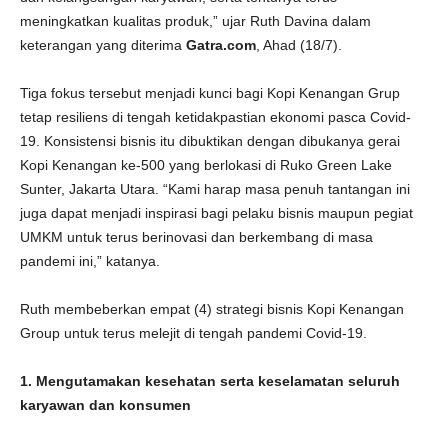
meningkatkan kualitas produk,” ujar Ruth Davina dalam
keterangan yang diterima
Gatra.com
, Ahad (18/7).
Tiga fokus tersebut menjadi kunci bagi Kopi Kenangan Grup
tetap resiliens di tengah ketidakpastian ekonomi pasca Covid-
19. Konsistensi bisnis itu dibuktikan dengan dibukanya gerai
Kopi Kenangan ke-500 yang berlokasi di Ruko Green Lake
Sunter, Jakarta Utara. “Kami harap masa penuh tantangan ini
juga dapat menjadi inspirasi bagi pelaku bisnis maupun pegiat
UMKM untuk terus berinovasi dan berkembang di masa
pandemi ini,” katanya.
Ruth membeberkan empat (4) strategi bisnis Kopi Kenangan
Group untuk terus melejit di tengah pandemi Covid-19.
1. Mengutamakan kesehatan serta keselamatan seluruh
karyawan dan konsumen