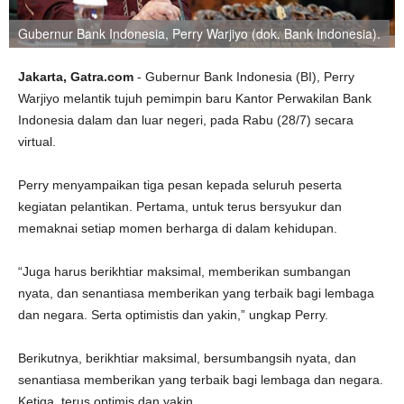
Gubernur Bank Indonesia, Perry Warjiyo (dok. Bank Indonesia).
Jakarta, Gatra.com
- Gubernur Bank Indonesia (BI), Perry
Warjiyo melantik tujuh pemimpin baru Kantor Perwakilan Bank
Indonesia dalam dan luar negeri, pada Rabu (28/7) secara
virtual.
Perry menyampaikan tiga pesan kepada seluruh peserta
kegiatan pelantikan. Pertama, untuk terus bersyukur dan
memaknai setiap momen berharga di dalam kehidupan.
“Juga harus berikhtiar maksimal, memberikan sumbangan
nyata, dan senantiasa memberikan yang terbaik bagi lembaga
dan negara. Serta optimistis dan yakin,” ungkap Perry.
Berikutnya, berikhtiar maksimal, bersumbangsih nyata, dan
senantiasa memberikan yang terbaik bagi lembaga dan negara.
Ketiga, terus optimis dan yakin.