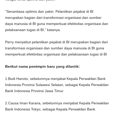
“Senantiasa optimis dan yakin. Pelantikan pejabat di BI
merupakan bagian dari transformasi organisasi dan sumber
daya manusia di BI guna memperkuat efektivitas organisasi dan
pelaksanaan tugas di BI,” katanya.
Perry menyebut pelantikan pejabat di BI merupakan bagian dari
transformasi organisasi dan sumber daya manusia di BI guna
memperkuat efektivitas organisasi dan pelaksanaan tugas di BI
Berikut nama pemimpin baru yang dilantik:
1.Budi Hanoto, sebelumnya menjabat Kepala Perwakilan Bank
Indonesia Provinsi Sulawesi Selatan, sebagai Kepala Perwakilan
Bank Indonesia Provinsi Jawa Timur.
2.Causa Iman Karana, sebelumnya menjabat Kepala Perwakilan
Bank Indonesia Tokyo, sebagai Kepala Perwakilan Bank