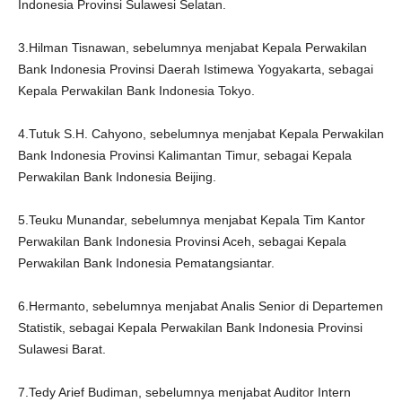
Indonesia Provinsi Sulawesi Selatan.
3.Hilman Tisnawan, sebelumnya menjabat Kepala Perwakilan
Bank Indonesia Provinsi Daerah Istimewa Yogyakarta, sebagai
Kepala Perwakilan Bank Indonesia Tokyo.
4.Tutuk S.H. Cahyono, sebelumnya menjabat Kepala Perwakilan
Bank Indonesia Provinsi Kalimantan Timur, sebagai Kepala
Perwakilan Bank Indonesia Beijing.
5.Teuku Munandar, sebelumnya menjabat Kepala Tim Kantor
Perwakilan Bank Indonesia Provinsi Aceh, sebagai Kepala
Perwakilan Bank Indonesia Pematangsiantar.
6.Hermanto, sebelumnya menjabat Analis Senior di Departemen
Statistik, sebagai Kepala Perwakilan Bank Indonesia Provinsi
Sulawesi Barat.
7.Tedy Arief Budiman, sebelumnya menjabat Auditor Intern