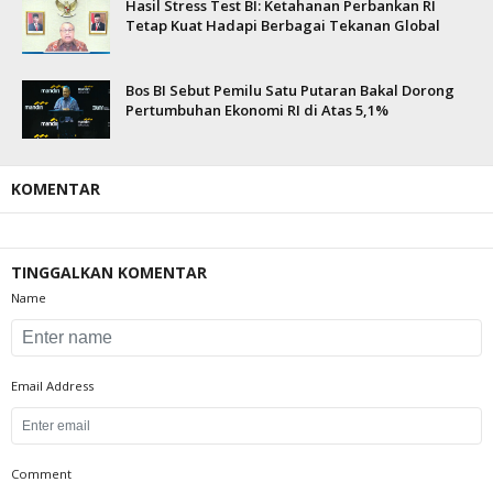
Hasil Stress Test BI: Ketahanan Perbankan RI
Tetap Kuat Hadapi Berbagai Tekanan Global
Bos BI Sebut Pemilu Satu Putaran Bakal Dorong
Pertumbuhan Ekonomi RI di Atas 5,1%
KOMENTAR
TINGGALKAN KOMENTAR
Name
Email Address
Comment