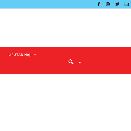
LIPUTAN HAJI