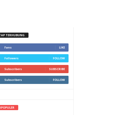
TAP TERHUBUNG
Fans
LIKE
Followers
FOLLOW
Subscribers
SUBSCRIBE
Subscribers
FOLLOW