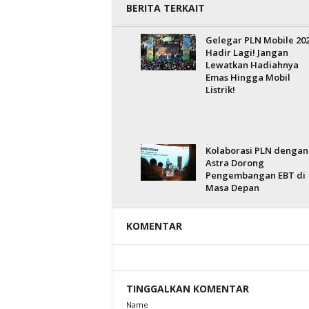
BERITA TERKAIT
Gelegar PLN Mobile 20
Hadir Lagi! Jangan
Lewatkan Hadiahnya
Emas Hingga Mobil
Listrik!
Kolaborasi PLN dengan
Astra Dorong
Pengembangan EBT di
Masa Depan
KOMENTAR
TINGGALKAN KOMENTAR
Name