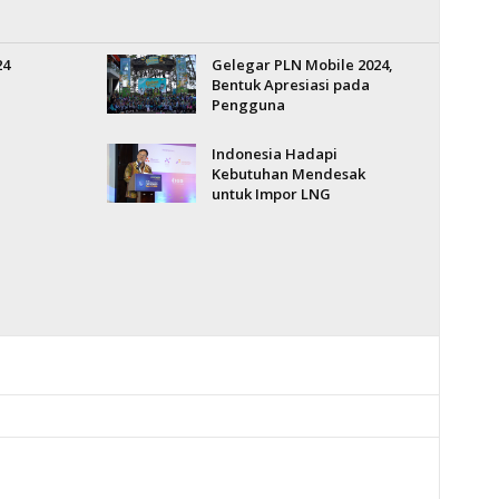
24
Gelegar PLN Mobile 2024,
Bentuk Apresiasi pada
Pengguna
Indonesia Hadapi
Kebutuhan Mendesak
untuk Impor LNG