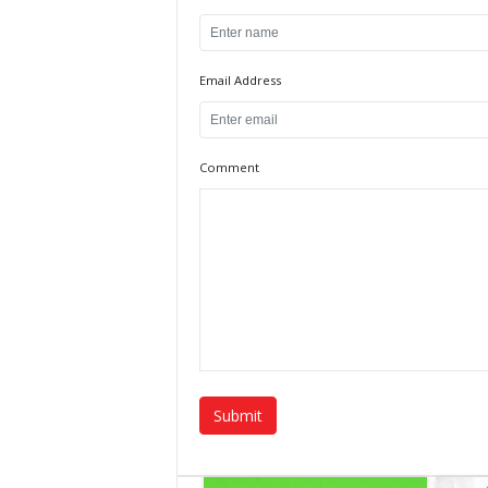
Email Address
Comment