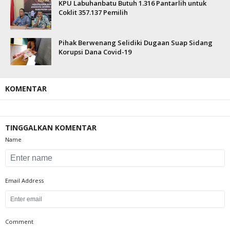
KPU Labuhanbatu Butuh 1.316 Pantarlih untuk
Coklit 357.137 Pemilih
Pihak Berwenang Selidiki Dugaan Suap Sidang
Korupsi Dana Covid-19
KOMENTAR
TINGGALKAN KOMENTAR
Name
Email Address
Comment