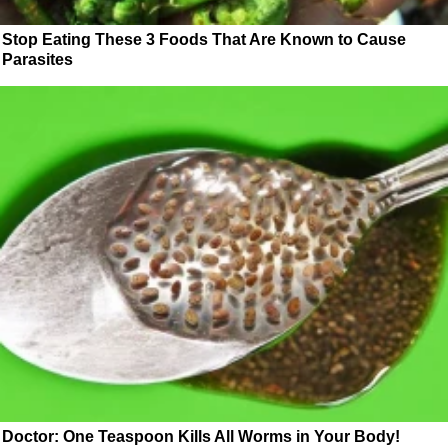
Stop Eating These 3 Foods That Are Known to Cause
Parasites
Doctor: One Teaspoon Kills All Worms in Your Body!