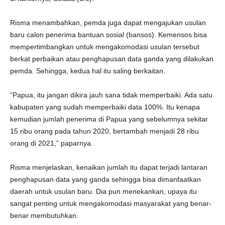
Risma menambahkan, pemda juga dapat mengajukan usulan
baru calon penerima bantuan sosial (bansos). Kemensos bisa
mempertimbangkan untuk mengakomodasi usulan tersebut
berkat perbaikan atau penghapusan data ganda yang dilakukan
pemda. Sehingga, kedua hal itu saling berkaitan.
“Papua, itu jangan dikira jauh sana tidak memperbaiki. Ada satu
kabupaten yang sudah memperbaiki data 100%. Itu kenapa
kemudian jumlah penerima di Papua yang sebelumnya sekitar
15 ribu orang pada tahun 2020, bertambah menjadi 28 ribu
orang di 2021,” paparnya.
Risma menjelaskan, kenaikan jumlah itu dapat terjadi lantaran
penghapusan data yang ganda sehingga bisa dimanfaatkan
daerah untuk usulan baru. Dia pun menekankan, upaya itu
sangat penting untuk mengakomodasi masyarakat yang benar-
benar membutuhkan.