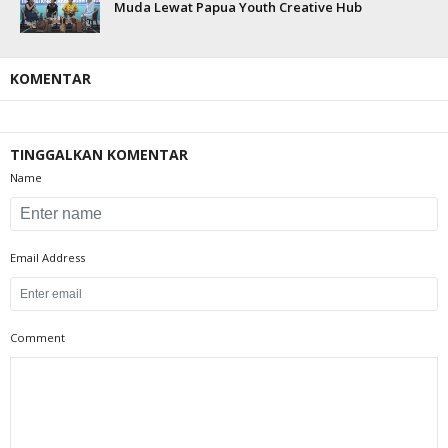
Muda Lewat Papua Youth Creative Hub
KOMENTAR
TINGGALKAN KOMENTAR
Name
Email Address
Comment