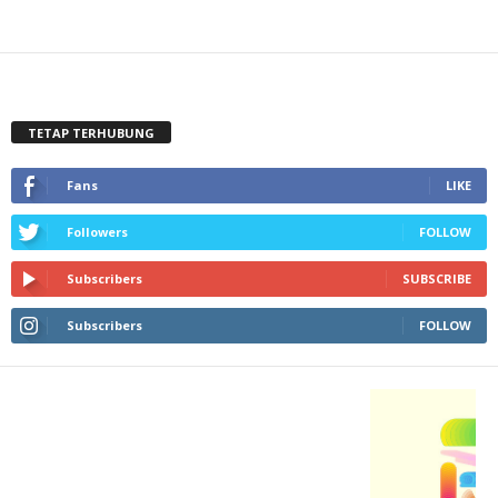
TETAP TERHUBUNG
Fans
LIKE
Followers
FOLLOW
Subscribers
SUBSCRIBE
Subscribers
FOLLOW