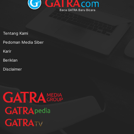
TERPOPULER