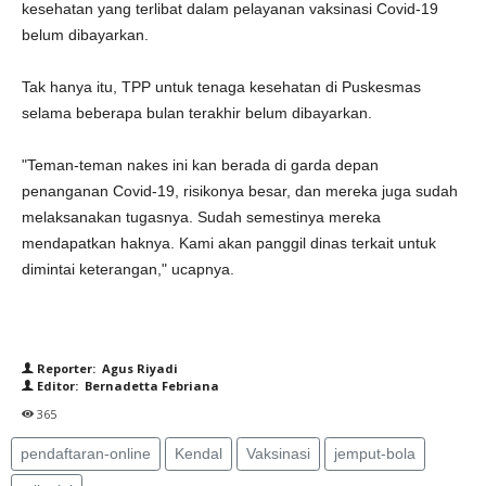
kesehatan yang terlibat dalam pelayanan vaksinasi Covid-19
belum dibayarkan.
Tak hanya itu, TPP untuk tenaga kesehatan di Puskesmas
selama beberapa bulan terakhir belum dibayarkan.
"Teman-teman nakes ini kan berada di garda depan
penanganan Covid-19, risikonya besar, dan mereka juga sudah
melaksanakan tugasnya. Sudah semestinya mereka
mendapatkan haknya. Kami akan panggil dinas terkait untuk
dimintai keterangan," ucapnya.
Reporter: Agus Riyadi
Editor: Bernadetta Febriana
365
pendaftaran-online
Kendal
Vaksinasi
jemput-bola