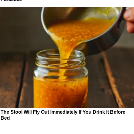
The Stool Will Fly Out Immediately If You Drink It Before
Bed