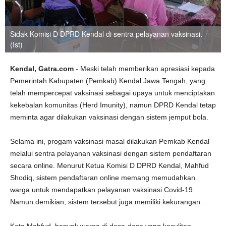
Sidak Komisi D DPRD Kendal di sentra pelayanan vaksinasi.
(Ist)
Kendal, Gatra.com
- Meski telah memberikan apresiasi kepada
Pemerintah Kabupaten (Pemkab) Kendal Jawa Tengah, yang
telah mempercepat vaksinasi sebagai upaya untuk menciptakan
kekebalan komunitas (Herd Imunity), namun DPRD Kendal tetap
meminta agar dilakukan vaksinasi dengan sistem jemput bola.
Selama ini, progam vaksinasi masal dilakukan Pemkab Kendal
melalui sentra pelayanan vaksinasi dengan sistem pendaftaran
secara online. Menurut Ketua Komisi D DPRD Kendal, Mahfud
Shodiq, sistem pendaftaran online memang memudahkan
warga untuk mendapatkan pelayanan vaksinasi Covid-19.
Namun demikian, sistem tersebut juga memiliki kekurangan.