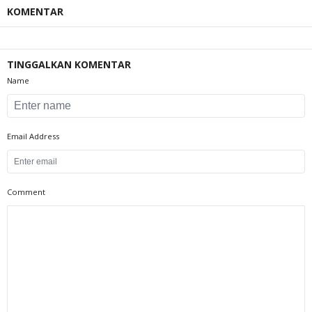
KOMENTAR
TINGGALKAN KOMENTAR
Name
Email Address
Comment