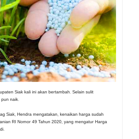
upaten Siak kali ini akan bertambah. Selain sulit
 pun naik.
ag Siak, Hendra mengatakan, kenaikan harga sudah
rtanian RI Nomor 49 Tahun 2020, yang mengatur Harga
di.