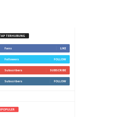
TAP TERHUBUNG
Fans
LIKE
Followers
FOLLOW
Subscribers
SUBSCRIBE
Subscribers
FOLLOW