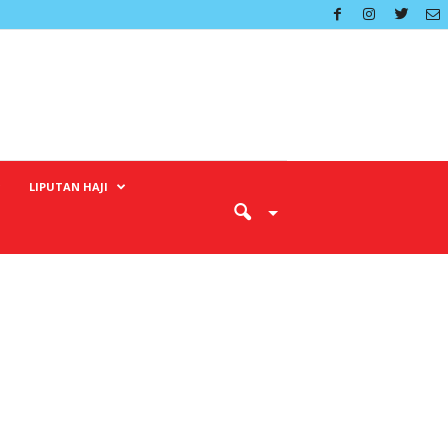
LIPUTAN HAJI