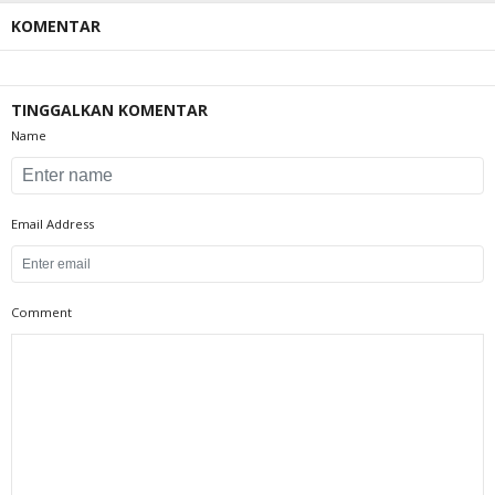
KOMENTAR
TINGGALKAN KOMENTAR
Name
Email Address
Comment