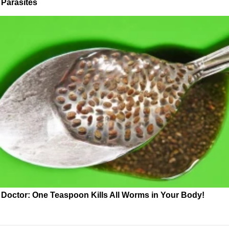
Parasites
Doctor: One Teaspoon Kills All Worms in Your Body!