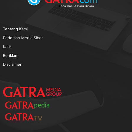
TERPOPULER