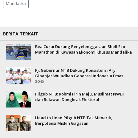
Mandalika
BERITA TERKAIT
Bea Cukai Dukung Penyelenggaraan Shell Eco
Marathon di Kawasan Ekonomi Khusus Mandalika
Pj. Gubernur NTB Dukung Konsistensi Ary
Ginanjar Wujudkan Generasi Indonesia Emas
2045
Pilgub NTB: Rohmi Firin Maju, Muslimat NWDI
dan Relawan Dongkrak Elektoral
Head to Head Pilgub NTB Tak Menarik,
Berpotensi Miskin Gagasan