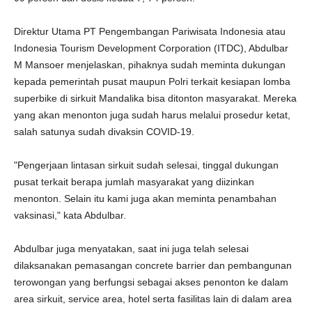
Direktur Utama PT Pengembangan Pariwisata Indonesia atau
Indonesia Tourism Development Corporation (ITDC), Abdulbar
M Mansoer menjelaskan, pihaknya sudah meminta dukungan
kepada pemerintah pusat maupun Polri terkait kesiapan lomba
superbike di sirkuit Mandalika bisa ditonton masyarakat. Mereka
yang akan menonton juga sudah harus melalui prosedur ketat,
salah satunya sudah divaksin COVID-19.
"Pengerjaan lintasan sirkuit sudah selesai, tinggal dukungan
pusat terkait berapa jumlah masyarakat yang diizinkan
menonton. Selain itu kami juga akan meminta penambahan
vaksinasi," kata Abdulbar.
Abdulbar juga menyatakan, saat ini juga telah selesai
dilaksanakan pemasangan concrete barrier dan pembangunan
terowongan yang berfungsi sebagai akses penonton ke dalam
area sirkuit, service area, hotel serta fasilitas lain di dalam area