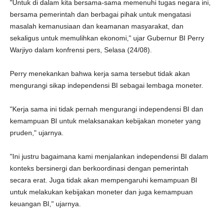
"Untuk di dalam kita bersama-sama memenuhi tugas negara ini,
bersama pemerintah dan berbagai pihak untuk mengatasi
masalah kemanusiaan dan keamanan masyarakat, dan
sekaligus untuk memulihkan ekonomi," ujar Gubernur BI Perry
Warjiyo dalam konfrensi pers, Selasa (24/08).
Perry menekankan bahwa kerja sama tersebut tidak akan
mengurangi sikap independensi BI sebagai lembaga moneter.
"Kerja sama ini tidak pernah mengurangi independensi BI dan
kemampuan BI untuk melaksanakan kebijakan moneter yang
pruden," ujarnya.
"Ini justru bagaimana kami menjalankan independensi BI dalam
konteks bersinergi dan berkoordinasi dengan pemerintah
secara erat. Juga tidak akan mempengaruhi kemampuan BI
untuk melakukan kebijakan moneter dan juga kemampuan
keuangan BI," ujarnya.