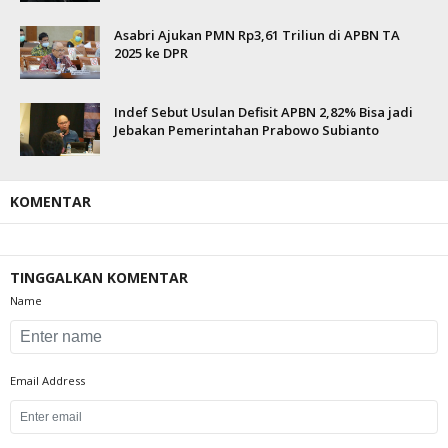
Asabri Ajukan PMN Rp3,61 Triliun di APBN TA
2025 ke DPR
Indef Sebut Usulan Defisit APBN 2,82% Bisa jadi
Jebakan Pemerintahan Prabowo Subianto
KOMENTAR
TINGGALKAN KOMENTAR
Name
Email Address