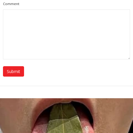
Comment