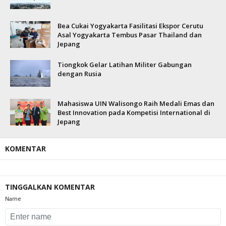
Bea Cukai Yogyakarta Fasilitasi Ekspor Cerutu
Asal Yogyakarta Tembus Pasar Thailand dan
Jepang
Tiongkok Gelar Latihan Militer Gabungan
dengan Rusia
Mahasiswa UIN Walisongo Raih Medali Emas dan
Best Innovation pada Kompetisi International di
Jepang
KOMENTAR
TINGGALKAN KOMENTAR
Name