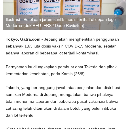
Ilustrasi - Botol dan jarum suntik medis terlihat di depan logo
Moderna (dok.REUTERS / Dado Ruvic/ton)
Tokyo, Gatra.com
- Jepang akan menghentikan penggunaan
sebanyak 1,63 juta dosis vaksin COVID-19 Moderna, setelah
adanya laporan di beberapa lot terjadi kontaminasi.
Pernyataan itu diungkapkan pembuat obat Takeda dan pihak
kementerian kesehatan, pada Kamis (26/8).
Takeda, yang bertanggung jawab atas penjualan dan distribusi
suntikan Moderna di Jepang, mengatakan bahwa pihaknya
telah menerima laporan dari beberapa pusat vaksinasi bahwa
zat asing telah ditemukan di dalam botol, yang belum dibuka
dari lot tertentu.