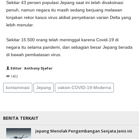
Sekitar 43 persen populasi Jepang saat ini telah divaksinasi
penuh, namun negara itu masih sedang berjuang melawan
lonjakan rekor kasus virus akibat penyebaran varian Delta yang
lebih menular.
Sekitar 15.500 orang telah meninggal karena Covid-19 di
negara itu selama pandemi, dan sebagian besar Jepang berada
di bawah pembatasan virus.
Editor: Anthony Djafar
1402
kontaminasi
Jepang
vaksin-COVID-19-Moderna
BERITA TERKAIT
Jepang Menolak Pengembangan Senjata Jenis ini