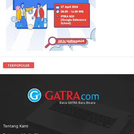
TERPOPULER
Baca GATRA Baru Bicara
Tentang Kami