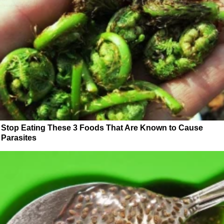
Stop Eating These 3 Foods That Are Known to Cause
Parasites