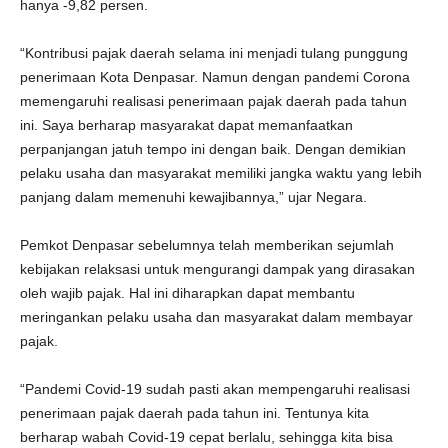
hanya -9,82 persen.
“Kontribusi pajak daerah selama ini menjadi tulang punggung
penerimaan Kota Denpasar. Namun dengan pandemi Corona
memengaruhi realisasi penerimaan pajak daerah pada tahun
ini. Saya berharap masyarakat dapat memanfaatkan
perpanjangan jatuh tempo ini dengan baik. Dengan demikian
pelaku usaha dan masyarakat memiliki jangka waktu yang lebih
panjang dalam memenuhi kewajibannya,” ujar Negara.
Pemkot Denpasar sebelumnya telah memberikan sejumlah
kebijakan relaksasi untuk mengurangi dampak yang dirasakan
oleh wajib pajak. Hal ini diharapkan dapat membantu
meringankan pelaku usaha dan masyarakat dalam membayar
pajak.
“Pandemi Covid-19 sudah pasti akan mempengaruhi realisasi
penerimaan pajak daerah pada tahun ini. Tentunya kita
berharap wabah Covid-19 cepat berlalu, sehingga kita bisa