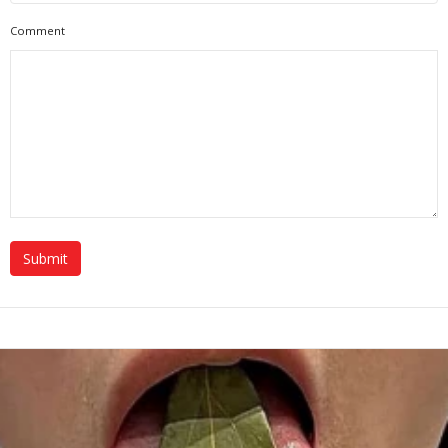
Comment