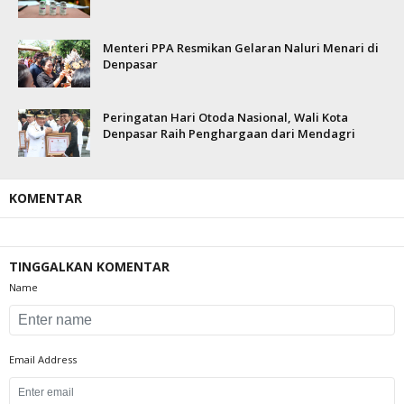
Menteri PPA Resmikan Gelaran Naluri Menari di
Denpasar
Peringatan Hari Otoda Nasional, Wali Kota
Denpasar Raih Penghargaan dari Mendagri
KOMENTAR
TINGGALKAN KOMENTAR
Name
Email Address