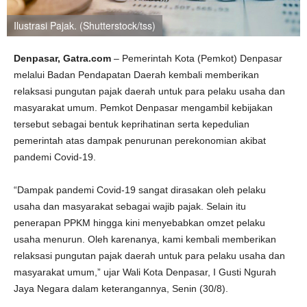
Ilustrasi Pajak. (Shutterstock/tss)
Denpasar, Gatra.com
– Pemerintah Kota (Pemkot) Denpasar
melalui Badan Pendapatan Daerah kembali memberikan
relaksasi pungutan pajak daerah untuk para pelaku usaha dan
masyarakat umum. Pemkot Denpasar mengambil kebijakan
tersebut sebagai bentuk keprihatinan serta kepedulian
pemerintah atas dampak penurunan perekonomian akibat
pandemi Covid-19.
“Dampak pandemi Covid-19 sangat dirasakan oleh pelaku
usaha dan masyarakat sebagai wajib pajak. Selain itu
penerapan PPKM hingga kini menyebabkan omzet pelaku
usaha menurun. Oleh karenanya, kami kembali memberikan
relaksasi pungutan pajak daerah untuk para pelaku usaha dan
masyarakat umum,” ujar Wali Kota Denpasar, I Gusti Ngurah
Jaya Negara dalam keterangannya, Senin (30/8).