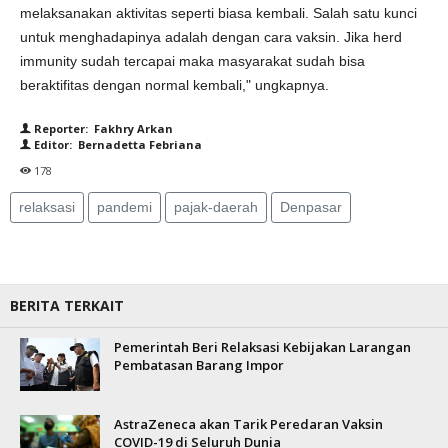
melaksanakan aktivitas seperti biasa kembali. Salah satu kunci
untuk menghadapinya adalah dengan cara vaksin. Jika herd
immunity sudah tercapai maka masyarakat sudah bisa
beraktifitas dengan normal kembali," ungkapnya.
Reporter: Fakhry Arkan
Editor: Bernadetta Febriana
178
relaksasi
pandemi
pajak-daerah
Denpasar
BERITA TERKAIT
Pemerintah Beri Relaksasi Kebijakan Larangan
Pembatasan Barang Impor
AstraZeneca akan Tarik Peredaran Vaksin
COVID-19 di Seluruh Dunia