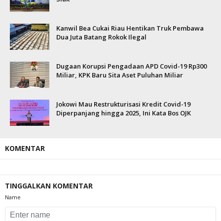
Kanwil Bea Cukai Riau Hentikan Truk Pembawa
Dua Juta Batang Rokok Ilegal
Dugaan Korupsi Pengadaan APD Covid-19 Rp300
Miliar, KPK Baru Sita Aset Puluhan Miliar
Jokowi Mau Restrukturisasi Kredit Covid-19
Diperpanjang hingga 2025, Ini Kata Bos OJK
KOMENTAR
TINGGALKAN KOMENTAR
Name