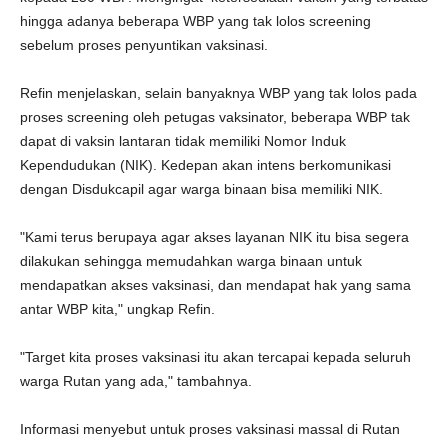
hingga adanya beberapa WBP yang tak lolos screening
sebelum proses penyuntikan vaksinasi.
Refin menjelaskan, selain banyaknya WBP yang tak lolos pada
proses screening oleh petugas vaksinator, beberapa WBP tak
dapat di vaksin lantaran tidak memiliki Nomor Induk
Kependudukan (NIK). Kedepan akan intens berkomunikasi
dengan Disdukcapil agar warga binaan bisa memiliki NIK.
"Kami terus berupaya agar akses layanan NIK itu bisa segera
dilakukan sehingga memudahkan warga binaan untuk
mendapatkan akses vaksinasi, dan mendapat hak yang sama
antar WBP kita," ungkap Refin.
"Target kita proses vaksinasi itu akan tercapai kepada seluruh
warga Rutan yang ada," tambahnya.
Informasi menyebut untuk proses vaksinasi massal di Rutan