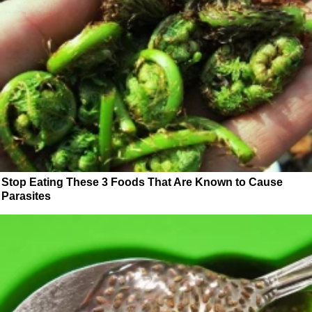
Stop Eating These 3 Foods That Are Known to Cause
Parasites