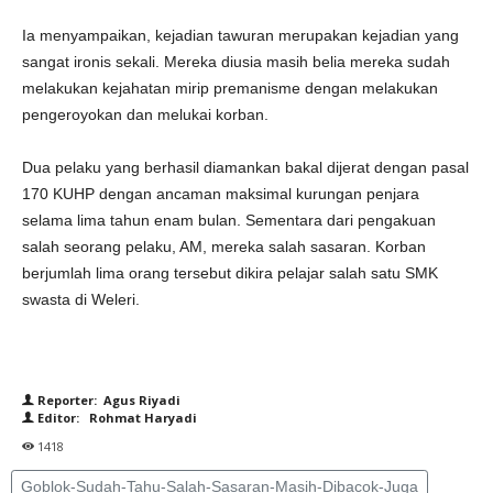
Ia menyampaikan, kejadian tawuran merupakan kejadian yang
sangat ironis sekali. Mereka diusia masih belia mereka sudah
melakukan kejahatan mirip premanisme dengan melakukan
pengeroyokan dan melukai korban.
Dua pelaku yang berhasil diamankan bakal dijerat dengan pasal
170 KUHP dengan ancaman maksimal kurungan penjara
selama lima tahun enam bulan. Sementara dari pengakuan
salah seorang pelaku, AM, mereka salah sasaran. Korban
berjumlah lima orang tersebut dikira pelajar salah satu SMK
swasta di Weleri.
Reporter: Agus Riyadi
Editor: Rohmat Haryadi
1418
Goblok-Sudah-Tahu-Salah-Sasaran-Masih-Dibacok-Juga