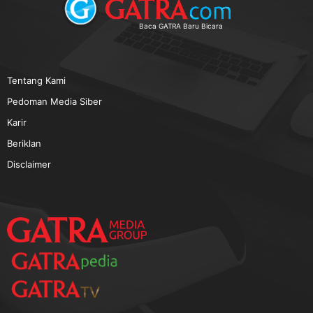
TERPOPULER