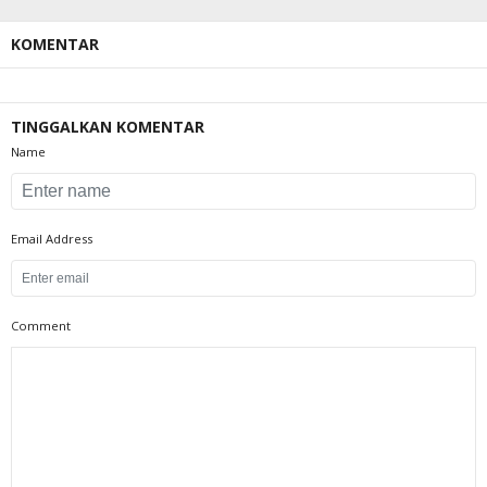
KOMENTAR
TINGGALKAN KOMENTAR
Name
Email Address
Comment