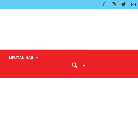
LIPUTAN HAJI