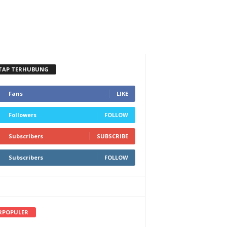
TAP TERHUBUNG
Fans
LIKE
Followers
FOLLOW
Subscribers
SUBSCRIBE
Subscribers
FOLLOW