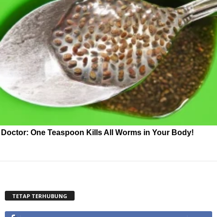
Doctor: One Teaspoon Kills All Worms in Your Body!
TETAP TERHUBUNG