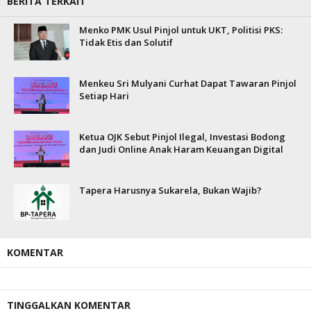
BERITA TERKAIT
Menko PMK Usul Pinjol untuk UKT, Politisi PKS:
Tidak Etis dan Solutif
Menkeu Sri Mulyani Curhat Dapat Tawaran Pinjol
Setiap Hari
Ketua OJK Sebut Pinjol Ilegal, Investasi Bodong
dan Judi Online Anak Haram Keuangan Digital
Tapera Harusnya Sukarela, Bukan Wajib?
KOMENTAR
TINGGALKAN KOMENTAR