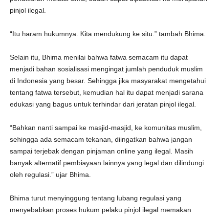
pinjol ilegal.
“Itu haram hukumnya. Kita mendukung ke situ.” tambah Bhima.
Selain itu, Bhima menilai bahwa fatwa semacam itu dapat
menjadi bahan sosialisasi mengingat jumlah penduduk muslim
di Indonesia yang besar. Sehingga jika masyarakat mengetahui
tentang fatwa tersebut, kemudian hal itu dapat menjadi sarana
edukasi yang bagus untuk terhindar dari jeratan pinjol ilegal.
“Bahkan nanti sampai ke masjid-masjid, ke komunitas muslim,
sehingga ada semacam tekanan, diingatkan bahwa jangan
sampai terjebak dengan pinjaman online yang ilegal. Masih
banyak alternatif pembiayaan lainnya yang legal dan dilindungi
oleh regulasi.” ujar Bhima.
Bhima turut menyinggung tentang lubang regulasi yang
menyebabkan proses hukum pelaku pinjol ilegal memakan