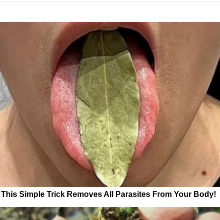
This Simple Trick Removes All Parasites From Your Body!