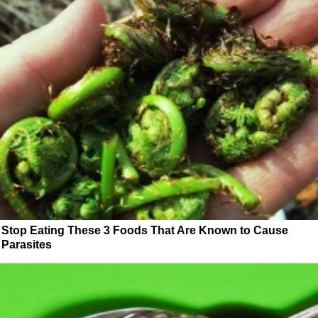
Stop Eating These 3 Foods That Are Known to Cause
Parasites