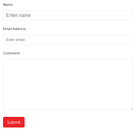
Name
Email Address
Comment