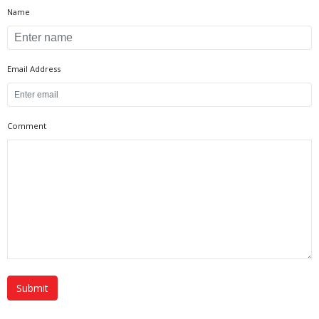
Name
Email Address
Comment