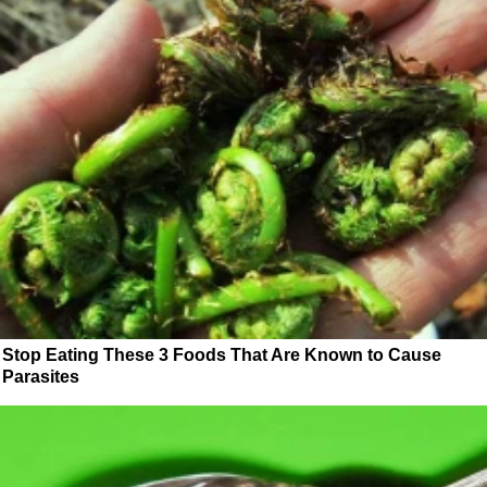
Stop Eating These 3 Foods That Are Known to Cause
Parasites