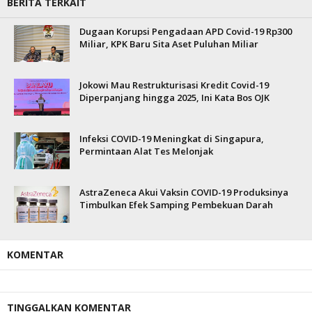
BERITA TERKAIT
Dugaan Korupsi Pengadaan APD Covid-19 Rp300
Miliar, KPK Baru Sita Aset Puluhan Miliar
Jokowi Mau Restrukturisasi Kredit Covid-19
Diperpanjang hingga 2025, Ini Kata Bos OJK
Infeksi COVID-19 Meningkat di Singapura,
Permintaan Alat Tes Melonjak
AstraZeneca Akui Vaksin COVID-19 Produksinya
Timbulkan Efek Samping Pembekuan Darah
KOMENTAR
TINGGALKAN KOMENTAR