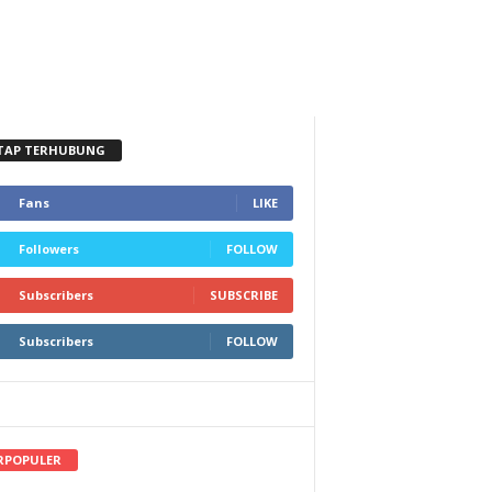
TAP TERHUBUNG
Fans
LIKE
Followers
FOLLOW
Subscribers
SUBSCRIBE
Subscribers
FOLLOW