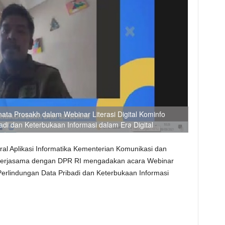
ta Prosakh dalam Webinar Literasi Digital Kominfo
i dan Keterbukaan Informasi dalam Era Digital
ral Aplikasi Informatika Kementerian Komunikasi dan
 bekerjasama dengan DPR RI mengadakan acara Webinar
Perlindungan Data Pribadi dan Keterbukaan Informasi