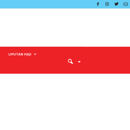
LIPUTAN HAJI