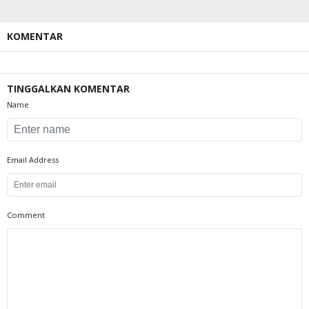
KOMENTAR
TINGGALKAN KOMENTAR
Name
Email Address
Comment