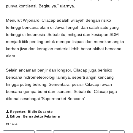
punya kontijensi. Begitu ya,” ujarnya.
Menurut Wijonardi Cilacap adalah wilayah dengan risiko
tertinggi bencana alam di Jawa Tengah dan salah satu yang
tertinggi di Indonesia. Sebab itu, mitigasi dan kesiapan SDM
menjadi titik penting untuk mengantisipasi dan menekan angka
korban jiwa dan kerugian material lebih besar akibat bencana
alam.
Selain ancaman banjir dan longsor, Cilacap juga berisiko
bencana hidrometeorologi lainnya, seperti angin kencang
hingga puting beliung. Sementara, pesisir Cilacap rawan
bencana gempa bumi dan tsunami. Sebab itu, Cilacap juga
dikenal sesebagai ‘Supermarket Bencana’.
Reporter: Ridlo Susanto
Editor: Bernadetta Febriana
1484