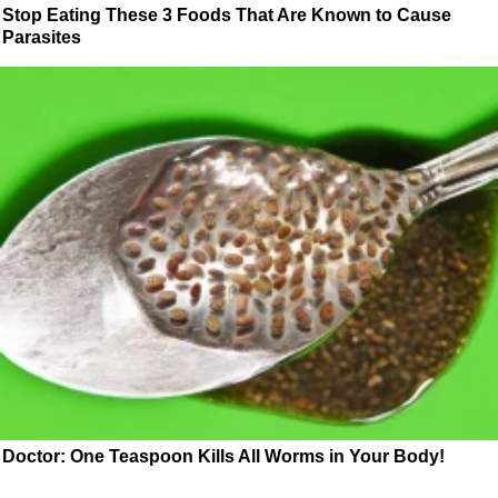
Stop Eating These 3 Foods That Are Known to Cause
Parasites
Doctor: One Teaspoon Kills All Worms in Your Body!