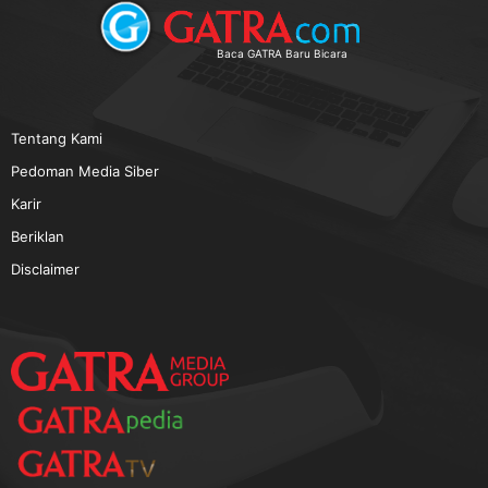
TERPOPULER