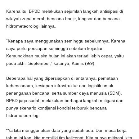
Karena itu, BPBD melakukan sejumlah langkah antisipasi di
wilayah zona merah bencana banjir, longsor dan bencana
hidrometeorologi lainnya.
“Kenapa saya menggunakan seminggu sebelumnya. Karena
saya perlu persiapan seminggu sebelum kejadian.
Kemungkinan musim hujan ini akan terjadi lebih cepat, yaitu
pada akhir September,” katanya, Kamis (9/9).
Beberapa hal yang dipersiapkan di antaranya, pemetaan
kebencanaan, kesiapan infrastruktur dan logistik untuk
penanganan bencana, serta sumber daya manusia (SDM).
BPBD juga sudah melakukan berbagai langkah mitigasi dan
punya skenario kontijensi kondisi terburuk bencana
hidrometeorologi.
“Ya kita menggunakan data yang sudah ada. Dan masa kerja
tahun ini kan, kita memiliki tim kajicepat. Kita punya mitigasi, kita