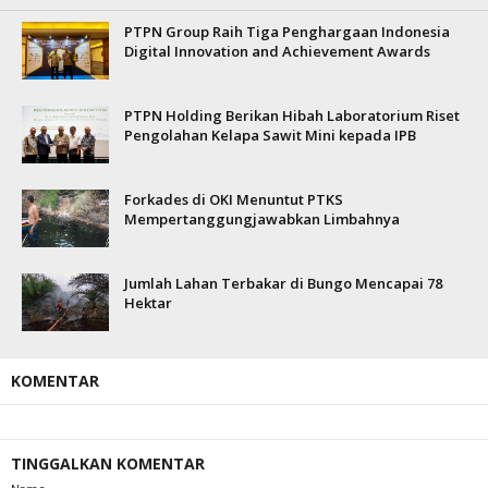
PTPN Group Raih Tiga Penghargaan Indonesia
Digital Innovation and Achievement Awards
PTPN Holding Berikan Hibah Laboratorium Riset
Pengolahan Kelapa Sawit Mini kepada IPB
Forkades di OKI Menuntut PTKS
Mempertanggungjawabkan Limbahnya
Jumlah Lahan Terbakar di Bungo Mencapai 78
Hektar
KOMENTAR
TINGGALKAN KOMENTAR