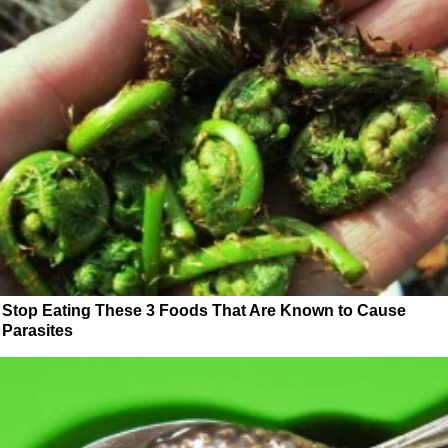
Stop Eating These 3 Foods That Are Known to Cause
Parasites