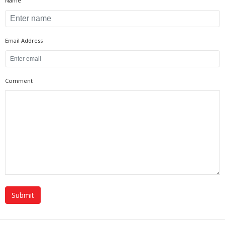
Name
Email Address
Comment