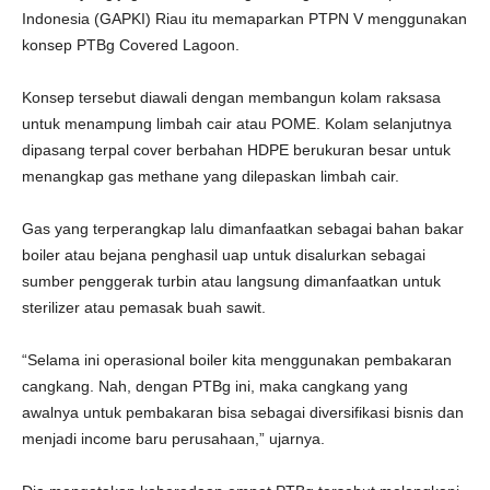
Indonesia (GAPKI) Riau itu memaparkan PTPN V menggunakan
konsep PTBg Covered Lagoon.
Konsep tersebut diawali dengan membangun kolam raksasa
untuk menampung limbah cair atau POME. Kolam selanjutnya
dipasang terpal cover berbahan HDPE berukuran besar untuk
menangkap gas methane yang dilepaskan limbah cair.
Gas yang terperangkap lalu dimanfaatkan sebagai bahan bakar
boiler atau bejana penghasil uap untuk disalurkan sebagai
sumber penggerak turbin atau langsung dimanfaatkan untuk
sterilizer atau pemasak buah sawit.
“Selama ini operasional boiler kita menggunakan pembakaran
cangkang. Nah, dengan PTBg ini, maka cangkang yang
awalnya untuk pembakaran bisa sebagai diversifikasi bisnis dan
menjadi income baru perusahaan,” ujarnya.