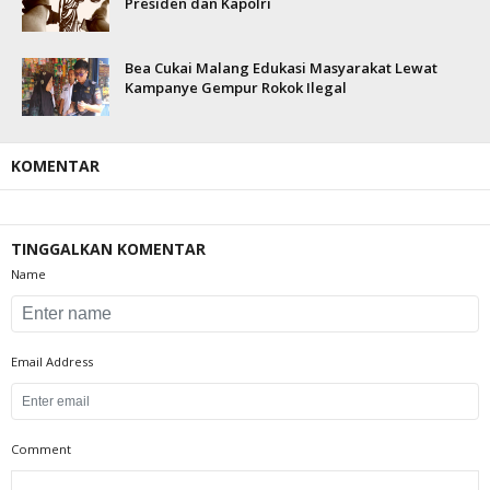
Presiden dan Kapolri
Bea Cukai Malang Edukasi Masyarakat Lewat
Kampanye Gempur Rokok Ilegal
KOMENTAR
TINGGALKAN KOMENTAR
Name
Email Address
Comment