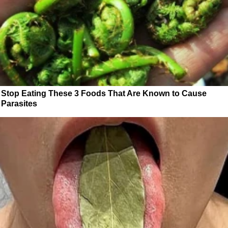
Stop Eating These 3 Foods That Are Known to Cause
Parasites