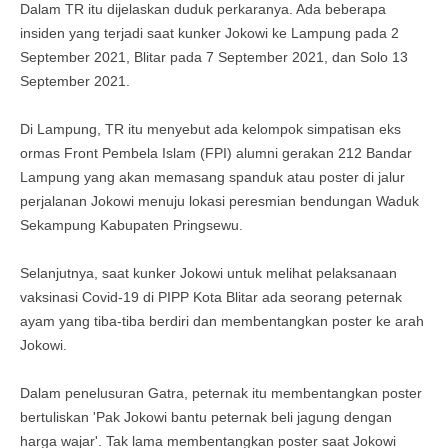
Dalam TR itu dijelaskan duduk perkaranya. Ada beberapa
insiden yang terjadi saat kunker Jokowi ke Lampung pada 2
September 2021, Blitar pada 7 September 2021, dan Solo 13
September 2021.
Di Lampung, TR itu menyebut ada kelompok simpatisan eks
ormas Front Pembela Islam (FPI) alumni gerakan 212 Bandar
Lampung yang akan memasang spanduk atau poster di jalur
perjalanan Jokowi menuju lokasi peresmian bendungan Waduk
Sekampung Kabupaten Pringsewu.
Selanjutnya, saat kunker Jokowi untuk melihat pelaksanaan
vaksinasi Covid-19 di PIPP Kota Blitar ada seorang peternak
ayam yang tiba-tiba berdiri dan membentangkan poster ke arah
Jokowi.
Dalam penelusuran Gatra, peternak itu membentangkan poster
bertuliskan 'Pak Jokowi bantu peternak beli jagung dengan
harga wajar'. Tak lama membentangkan poster saat Jokowi