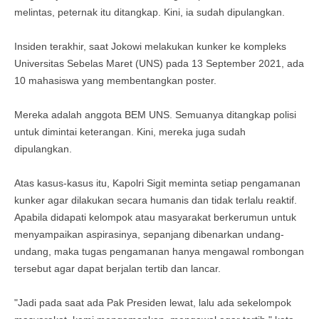
melintas, peternak itu ditangkap. Kini, ia sudah dipulangkan.
Insiden terakhir, saat Jokowi melakukan kunker ke kompleks
Universitas Sebelas Maret (UNS) pada 13 September 2021, ada
10 mahasiswa yang membentangkan poster.
Mereka adalah anggota BEM UNS. Semuanya ditangkap polisi
untuk dimintai keterangan. Kini, mereka juga sudah
dipulangkan.
Atas kasus-kasus itu, Kapolri Sigit meminta setiap pengamanan
kunker agar dilakukan secara humanis dan tidak terlalu reaktif.
Apabila didapati kelompok atau masyarakat berkerumun untuk
menyampaikan aspirasinya, sepanjang dibenarkan undang-
undang, maka tugas pengamanan hanya mengawal rombongan
tersebut agar dapat berjalan tertib dan lancar.
"Jadi pada saat ada Pak Presiden lewat, lalu ada sekelompok