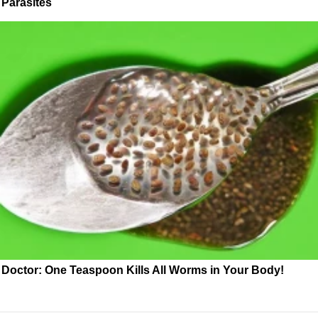
Parasites
Doctor: One Teaspoon Kills All Worms in Your Body!