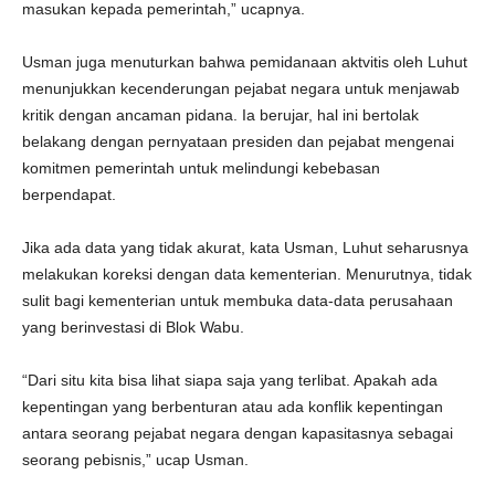
masukan kepada pemerintah,” ucapnya.
Usman juga menuturkan bahwa pemidanaan aktvitis oleh Luhut
menunjukkan kecenderungan pejabat negara untuk menjawab
kritik dengan ancaman pidana. Ia berujar, hal ini bertolak
belakang dengan pernyataan presiden dan pejabat mengenai
komitmen pemerintah untuk melindungi kebebasan
berpendapat.
Jika ada data yang tidak akurat, kata Usman, Luhut seharusnya
melakukan koreksi dengan data kementerian. Menurutnya, tidak
sulit bagi kementerian untuk membuka data-data perusahaan
yang berinvestasi di Blok Wabu.
“Dari situ kita bisa lihat siapa saja yang terlibat. Apakah ada
kepentingan yang berbenturan atau ada konflik kepentingan
antara seorang pejabat negara dengan kapasitasnya sebagai
seorang pebisnis,” ucap Usman.