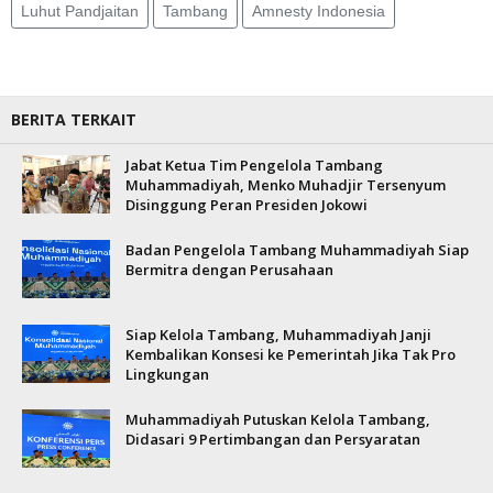
Luhut Pandjaitan
Tambang
Amnesty Indonesia
BERITA TERKAIT
Jabat Ketua Tim Pengelola Tambang
Muhammadiyah, Menko Muhadjir Tersenyum
Disinggung Peran Presiden Jokowi
Badan Pengelola Tambang Muhammadiyah Siap
Bermitra dengan Perusahaan
Siap Kelola Tambang, Muhammadiyah Janji
Kembalikan Konsesi ke Pemerintah Jika Tak Pro
Lingkungan
Muhammadiyah Putuskan Kelola Tambang,
Didasari 9 Pertimbangan dan Persyaratan