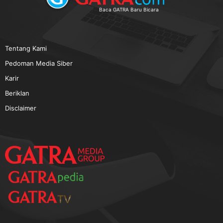
TERPOPULER