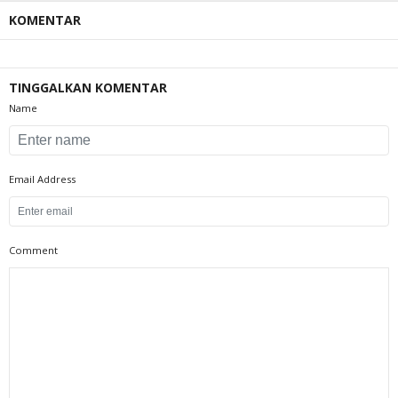
KOMENTAR
TINGGALKAN KOMENTAR
Name
Email Address
Comment