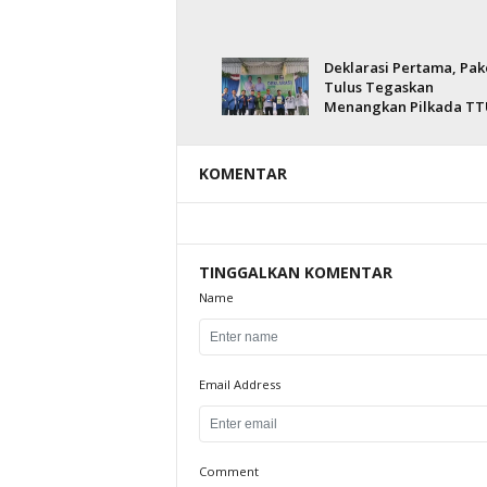
Deklarasi Pertama, Pak
Tulus Tegaskan
Menangkan Pilkada TT
KOMENTAR
TINGGALKAN KOMENTAR
Name
Email Address
Comment