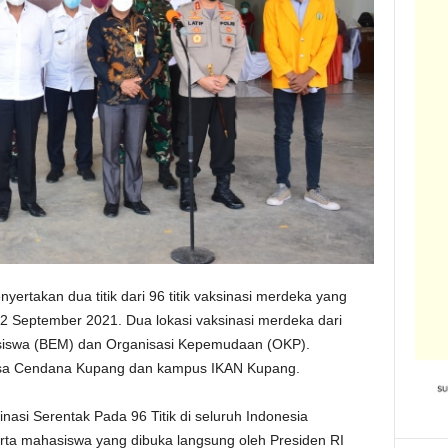
yertakan dua titik dari 96 titik vaksinasi merdeka yang
2 September 2021. Dua lokasi vaksinasi merdeka dari
hasiswa (BEM) dan Organisasi Kepemudaan (OKP).
Nusa Cendana Kupang dan kampus IKAN Kupang.
nasi Serentak Pada 96 Titik di seluruh Indonesia
a mahasiswa yang dibuka langsung oleh Presiden RI